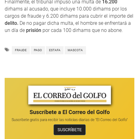
Finalmente, el tribunal impuso una multa de
16.200
dirhams al acusado, que incluye 10.000 dirhams por los
cargos de fraude y 6.200 dirhams para cubrir el importe del
delito.
De no pagar dicha multa, el hombre se enfrentará a
un día de
prisión
por cada 100 dirhams que no abone.
FRAUDE
PAGO
ESTAFA
MASCOTA