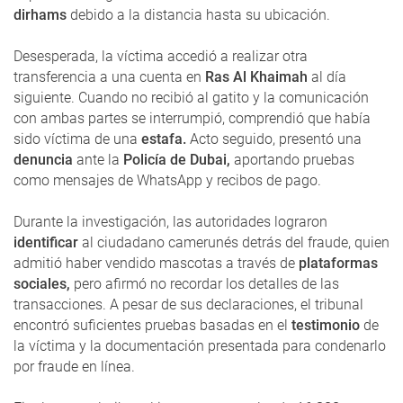
dirhams
debido a la distancia hasta su ubicación.
Desesperada, la víctima accedió a realizar otra
transferencia a una cuenta en
Ras Al Khaimah
al día
siguiente. Cuando no recibió al gatito y la comunicación
con ambas partes se interrumpió, comprendió que había
sido víctima de una
estafa.
Acto seguido, presentó una
denuncia
ante la
Policía de Dubai,
aportando pruebas
como mensajes de WhatsApp y recibos de pago.
Durante la investigación, las autoridades lograron
identificar
al ciudadano camerunés detrás del fraude, quien
admitió haber vendido mascotas a través de
plataformas
sociales,
pero afirmó no recordar los detalles de las
transacciones. A pesar de sus declaraciones, el tribunal
encontró suficientes pruebas basadas en el
testimonio
de
la víctima y la documentación presentada para condenarlo
por fraude en línea.