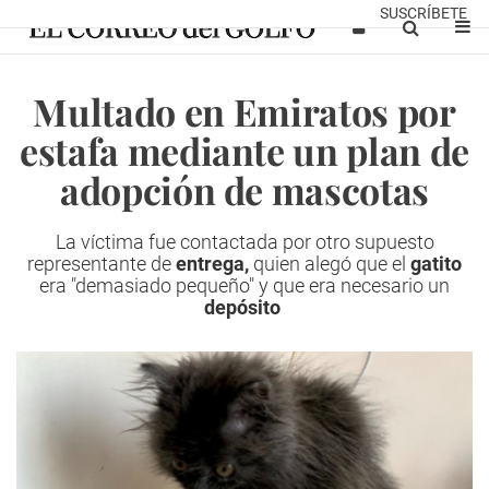
SUSCRÍBETE
Multado en Emiratos por
estafa mediante un plan de
adopción de mascotas
La víctima fue contactada por otro supuesto
representante de
entrega,
quien alegó que el
gatito
era "demasiado pequeño" y que era necesario un
depósito