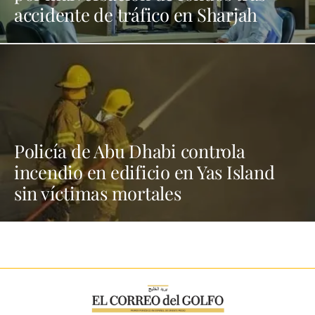
accidente de tráfico en Sharjah
Policía de Abu Dhabi controla
incendio en edificio en Yas Island
sin víctimas mortales