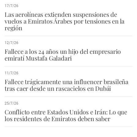
17/7/26
Las aerolíneas extienden suspensiones de
vuelos a Emiratos Árabes por tensiones en la
región
12/7/26
Fallece a los 24 años un hijo del empresario
emiratí Mustafa Galadari
11/7/26
Fallece trágicamente una influencer brasileña
tras caer desde un rascacielos en Dubái
25/7/26
Conflicto entre Estados Unidos e Irán: Lo que
los residentes de Emiratos deben saber