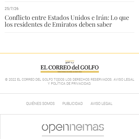
25/7/26
Conflicto entre Estados Unidos e Irán: Lo que
los residentes de Emiratos deben saber
© 2022 EL CORREO DEL GOLFO TODOS LOS DERECHOS RESERVADOS. AVISO LEGAL
Y POLÍTICA DE PRIVACIDAD
.
QUIÉNES SOMOS
PUBLICIDAD
AVISO LEGAL