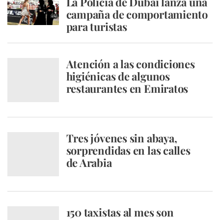
La Policía de Dubai lanza una
campaña de comportamiento
para turistas
Atención a las condiciones
higiénicas de algunos
restaurantes en Emiratos
Tres jóvenes sin abaya,
sorprendidas en las calles
de Arabia
150 taxistas al mes son