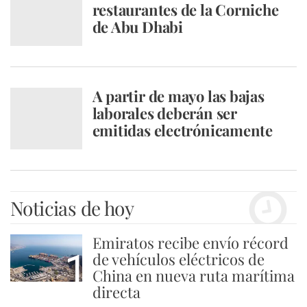
restaurantes de la Corniche
de Abu Dhabi
A partir de mayo las bajas
laborales deberán ser
emitidas electrónicamente
Noticias de hoy
Emiratos recibe envío récord
1
de vehículos eléctricos de
China en nueva ruta marítima
directa