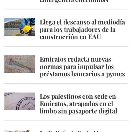
Llega el descanso al mediodía
para los trabajadores de la
construcción en EAU
Emiratos redacta nuevas
normas para impulsar los
préstamos bancarios a pymes
Los palestinos con sede en
Emiratos, atrapados en el
limbo sin pasaporte digital