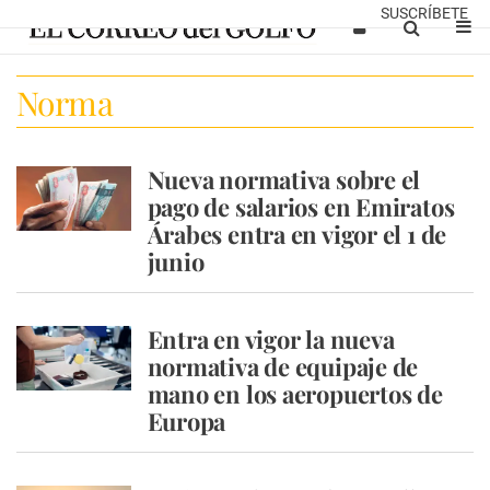
SUSCRÍBETE
Norma
Nueva normativa sobre el
pago de salarios en Emiratos
Árabes entra en vigor el 1 de
junio
Entra en vigor la nueva
normativa de equipaje de
mano en los aeropuertos de
Europa