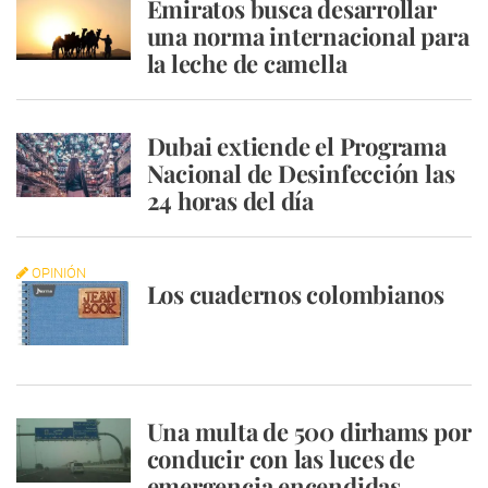
Emiratos busca desarrollar
una norma internacional para
la leche de camella
Dubai extiende el Programa
Nacional de Desinfección las
24 horas del día
OPINIÓN
Los cuadernos colombianos
Una multa de 500 dirhams por
conducir con las luces de
emergencia encendidas