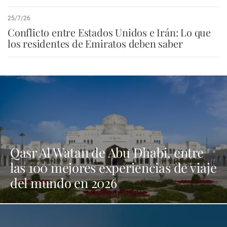
25/7/26
Conflicto entre Estados Unidos e Irán: Lo que
los residentes de Emiratos deben saber
Qasr Al Watan de Abu Dhabi, entre
las 100 mejores experiencias de viaje
del mundo en 2026