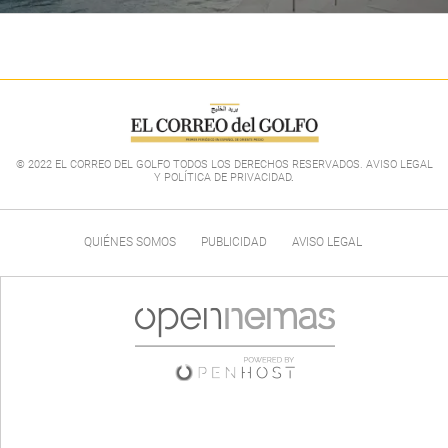
© 2022 EL CORREO DEL GOLFO TODOS LOS DERECHOS RESERVADOS. AVISO LEGAL
Y POLÍTICA DE PRIVACIDAD
.
QUIÉNES SOMOS
PUBLICIDAD
AVISO LEGAL