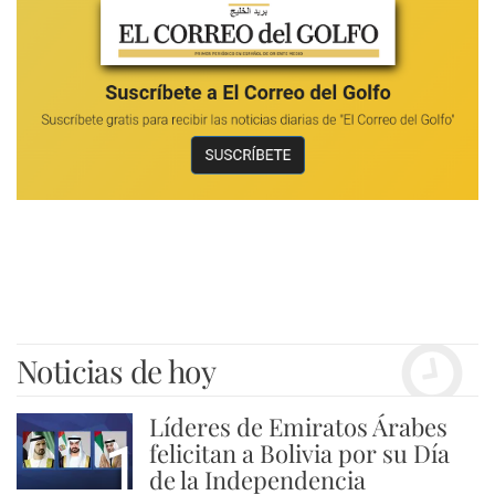
Noticias de hoy
Líderes de Emiratos Árabes
1
felicitan a Bolivia por su Día
de la Independencia