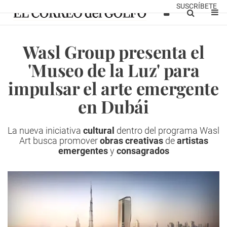
SUSCRÍBETE
Wasl Group presenta el
'Museo de la Luz' para
impulsar el arte emergente
en Dubái
La nueva iniciativa
cultural
dentro del programa Wasl
Art busca promover
obras creativas
de
artistas
emergentes
y
consagrados