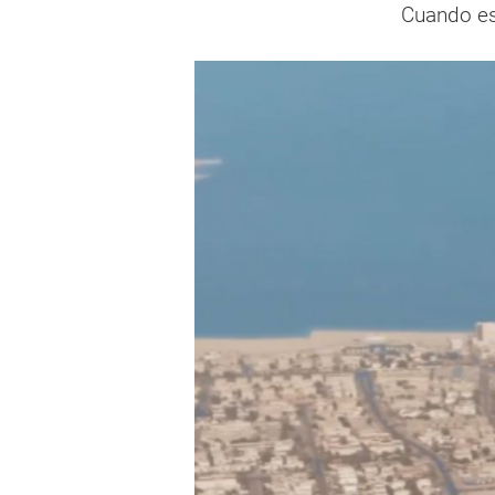
Cuando es