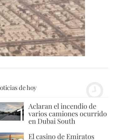
oticias de hoy
Aclaran el incendio de
1
varios camiones ocurrido
en Dubai South
El casino de Emiratos