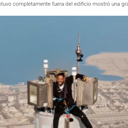
tuvo completamente fuera del edificio mostró una gr