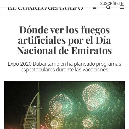
SUSCRÍBETE
Dónde ver los fuegos
artificiales por el Día
Nacional de Emiratos
Expo 2020 Dubai también ha planeado programas
espectaculares durante las vacaciones