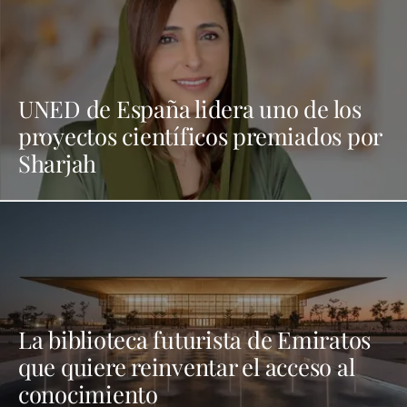
UNED de España lidera uno de los
proyectos científicos premiados por
Sharjah
La biblioteca futurista de Emiratos
que quiere reinventar el acceso al
conocimiento