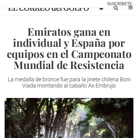
SUSCRÍBETE
Emiratos gana en
individual y España por
equipos en el Campeonato
Mundial de Resistencia
La medalla de bronce fue para la jinete chilena Boni
Viada montando al caballo As Embrujo