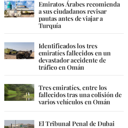
Emiratos Árabes recomienda
a sus ciudadanos revisar
pautas antes de viajar a
Turquía
Identificados los tres
emiratíes fallecidos en un
devastador accidente de
tráfico en Omán
Tres emiratíes, entre los
fallecidos tras una colisión de
varios vehículos en Omán
El Tribunal Penal de Dubai