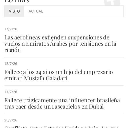
VISTO
ACTUAL
17/7/26
Las aerolíneas extienden suspensiones de
vuelos a Emiratos Árabes por tensiones en la
región
12/7/26
Fallece a los 24 años un hijo del empresario
emiratí Mustafa Galadari
11/7/26
Fallece trágicamente una influencer brasileña
tras caer desde un rascacielos en Dubái
25/7/26