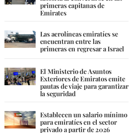
primeras capitanas de
Emirates
Las aerolíneas emiratíes se
encuentran entre las
primeras en regresar a Israel
El Ministerio de Asuntos
Exteriores de Emiratos emite
pautas de viaje para garantizar
la seguridad
Establecen un salario mínimo
para emiratíes en el sector
privado a partir de 2026