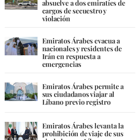
absuelve a dos emiratíes de
cargos de secuestro y
violación
Emiratos Árabes evacua a
nacionales y residentes de
Irán en respuesta a
emergencias
Emiratos Árabes permite a
sus ciudadanos viajar al
Líbano previo registro
Emiratos Árabes levanta la
prohibición de viaje de sus