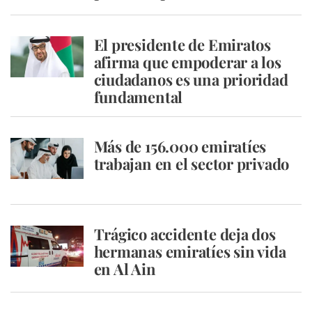
El presidente de Emiratos
afirma que empoderar a los
ciudadanos es una prioridad
fundamental
Más de 156.000 emiratíes
trabajan en el sector privado
Trágico accidente deja dos
hermanas emiratíes sin vida
en Al Ain