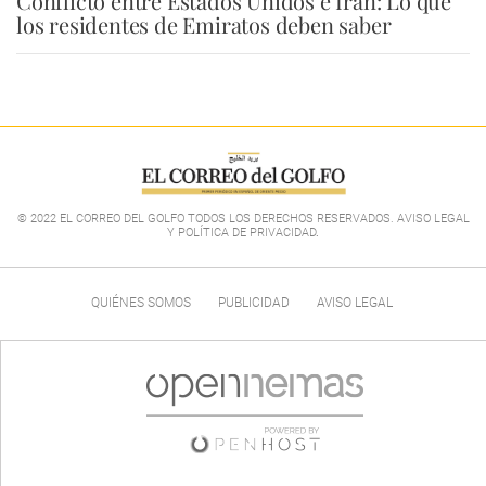
Conflicto entre Estados Unidos e Irán: Lo que
los residentes de Emiratos deben saber
© 2022 EL CORREO DEL GOLFO TODOS LOS DERECHOS RESERVADOS. AVISO LEGAL
Y POLÍTICA DE PRIVACIDAD
.
QUIÉNES SOMOS
PUBLICIDAD
AVISO LEGAL