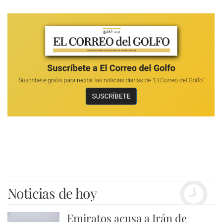
Noticias de hoy
Emiratos acusa a Irán de