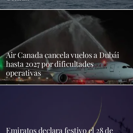
Air Canada cancela vuelos a Dubái
hasta 2027 por dificultades
operativas
Emiratos declara festivo el 28 de