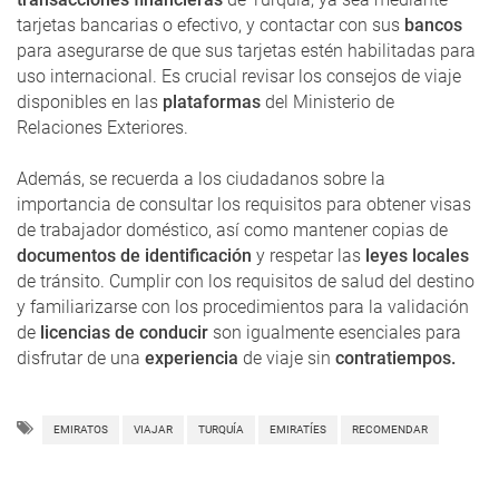
tarjetas bancarias o efectivo, y contactar con sus
bancos
para asegurarse de que sus tarjetas estén habilitadas para
uso internacional. Es crucial revisar los consejos de viaje
disponibles en las
plataformas
del Ministerio de
Relaciones Exteriores.
Además, se recuerda a los ciudadanos sobre la
importancia de consultar los requisitos para obtener visas
de trabajador doméstico, así como mantener copias de
documentos de identificación
y respetar las
leyes locales
de tránsito. Cumplir con los requisitos de salud del destino
y familiarizarse con los procedimientos para la validación
de
licencias de conducir
son igualmente esenciales para
disfrutar de una
experiencia
de viaje sin
contratiempos.
EMIRATOS
VIAJAR
TURQUÍA
EMIRATÍES
RECOMENDAR