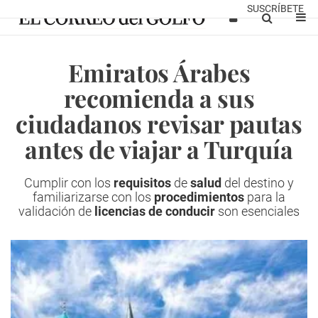
SUSCRÍBETE
Emiratos Árabes
recomienda a sus
ciudadanos revisar pautas
antes de viajar a Turquía
Cumplir con los
requisitos
de
salud
del destino y
familiarizarse con los
procedimientos
para la
validación de
licencias de conducir
son esenciales