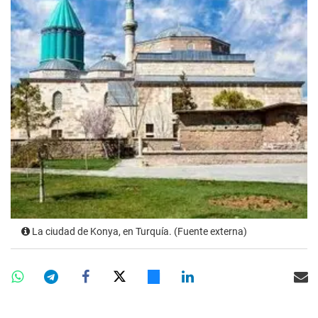
La ciudad de Konya, en Turquía. (Fuente externa)