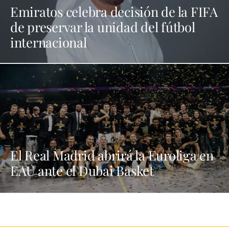
Emiratos celebra decisión de la FIFA
de preservar la unidad del fútbol
internacional
El Real Madrid abrirá la Euroliga en
EAU ante el Dubai Basket