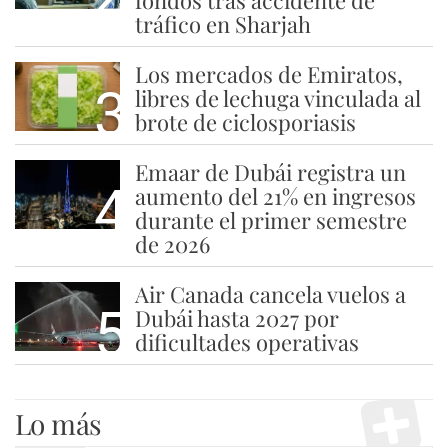
tráfico en Sharjah
Los mercados de Emiratos,
3
libres de lechuga vinculada al
brote de ciclosporiasis
Emaar de Dubái registra un
4
aumento del 21% en ingresos
durante el primer semestre
de 2026
Air Canada cancela vuelos a
5
Dubái hasta 2027 por
dificultades operativas
Lo más