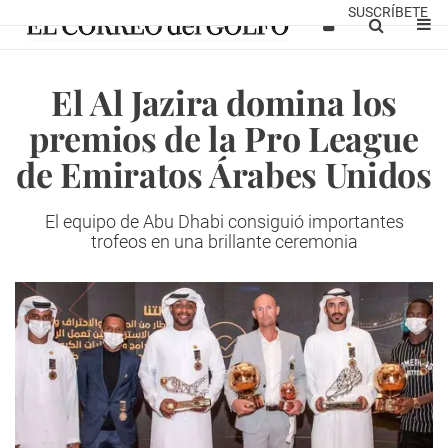
SUSCRÍBETE
El Al Jazira domina los
premios de la Pro League
de Emiratos Árabes Unidos
El equipo de Abu Dhabi consiguió importantes
trofeos en una brillante ceremonia