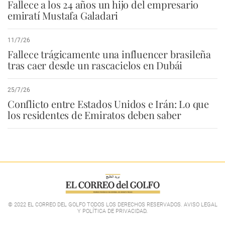
Fallece a los 24 años un hijo del empresario
emiratí Mustafa Galadari
11/7/26
Fallece trágicamente una influencer brasileña
tras caer desde un rascacielos en Dubái
25/7/26
Conflicto entre Estados Unidos e Irán: Lo que
los residentes de Emiratos deben saber
© 2022 EL CORREO DEL GOLFO TODOS LOS DERECHOS RESERVADOS. AVISO LEGAL
Y POLÍTICA DE PRIVACIDAD
.