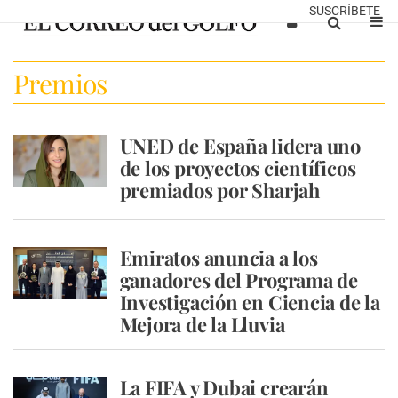
SUSCRÍBETE
Premios
UNED de España lidera uno
de los proyectos científicos
premiados por Sharjah
Emiratos anuncia a los
ganadores del Programa de
Investigación en Ciencia de la
Mejora de la Lluvia
La FIFA y Dubai crearán