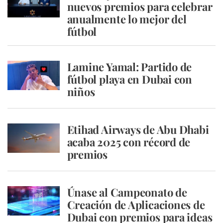
nuevos premios para celebrar
anualmente lo mejor del
fútbol
Lamine Yamal: Partido de
fútbol playa en Dubai con
niños
Etihad Airways de Abu Dhabi
acaba 2025 con récord de
premios
Únase al Campeonato de
Creación de Aplicaciones de
Dubai con premios para ideas