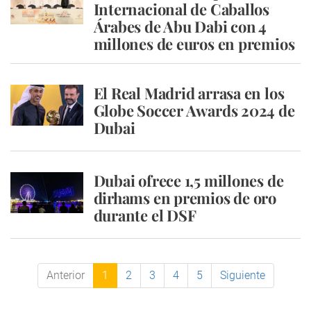
Internacional de Caballos
Árabes de Abu Dabi con 4
millones de euros en premios
El Real Madrid arrasa en los
Globe Soccer Awards 2024 de
Dubai
Dubai ofrece 1,5 millones de
dirhams en premios de oro
durante el DSF
Anterior
1
2
3
4
5
Siguiente