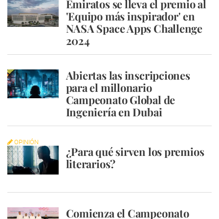
Emiratos se lleva el premio al
'Equipo más inspirador' en
NASA Space Apps Challenge
2024
Abiertas las inscripciones
para el millonario
Campeonato Global de
Ingeniería en Dubai
OPINIÓN
¿Para qué sirven los premios
literarios?
Comienza el Campeonato