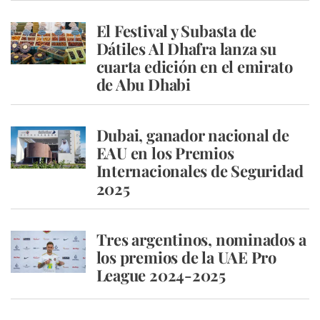
El Festival y Subasta de
Dátiles Al Dhafra lanza su
cuarta edición en el emirato
de Abu Dhabi
Dubai, ganador nacional de
EAU en los Premios
Internacionales de Seguridad
2025
Tres argentinos, nominados a
los premios de la UAE Pro
League 2024-2025