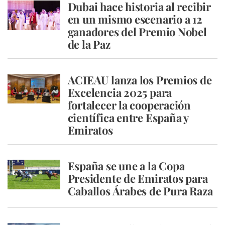
Dubai hace historia al recibir
en un mismo escenario a 12
ganadores del Premio Nobel
de la Paz
ACIEAU lanza los Premios de
Excelencia 2025 para
fortalecer la cooperación
científica entre España y
Emiratos
España se une a la Copa
Presidente de Emiratos para
Caballos Árabes de Pura Raza