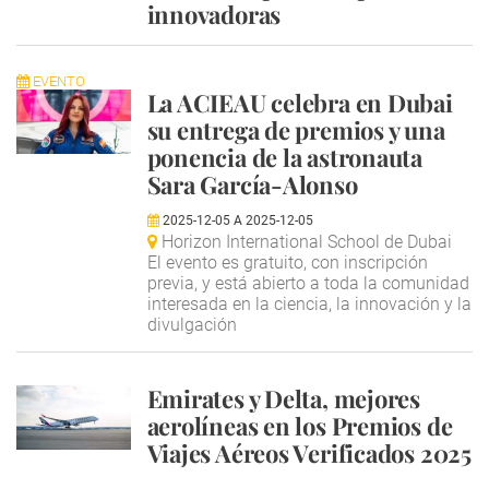
innovadoras
EVENTO
La ACIEAU celebra en Dubai
su entrega de premios y una
ponencia de la astronauta
Sara García-Alonso
2025-12-05
A
2025-12-05
Horizon International School de Dubai
El evento es gratuito, con inscripción
previa, y está abierto a toda la comunidad
interesada en la ciencia, la innovación y la
divulgación
Emirates y Delta, mejores
aerolíneas en los Premios de
Viajes Aéreos Verificados 2025