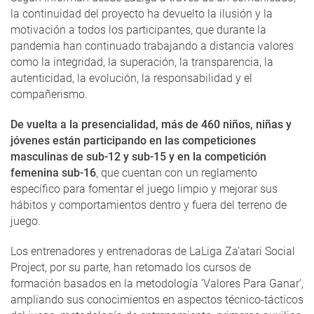
la continuidad del proyecto ha devuelto la ilusión y la
motivación a todos los participantes, que durante la
pandemia han continuado trabajando a distancia valores
como la integridad, la superación, la transparencia, la
autenticidad, la evolución, la responsabilidad y el
compañerismo.
De vuelta a la presencialidad, más de 460 niños, niñas y
jóvenes están participando en las competiciones
masculinas de sub-12 y sub-15 y en la competición
femenina sub-16
, que cuentan con un reglamento
específico para fomentar el juego limpio y mejorar sus
hábitos y comportamientos dentro y fuera del terreno de
juego.
Los entrenadores y entrenadoras de LaLiga Za’atari Social
Project, por su parte, han retomado los cursos de
formación basados en la metodología ‘Valores Para Ganar’,
ampliando sus conocimientos en aspectos técnico-tácticos