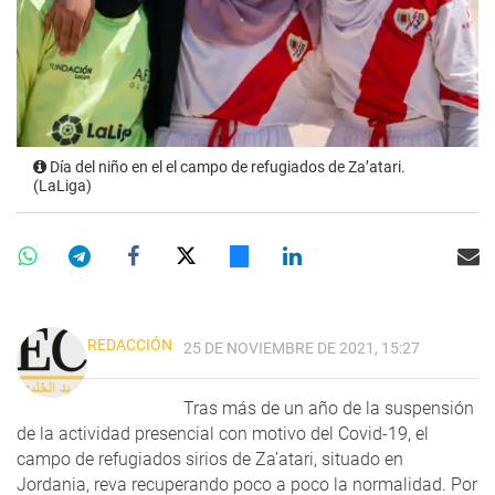
Día del niño en el el campo de refugiados de Za’atari.
(LaLiga)
REDACCIÓN
25 DE NOVIEMBRE DE 2021, 15:27
Tras más de un año de la suspensión
de la actividad presencial con motivo del Covid-19, el
campo de refugiados sirios de Za’atari, situado en
Jordania, reva recuperando poco a poco la normalidad. Por