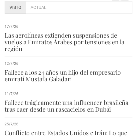
VISTO
ACTUAL
17/7/26
Las aerolíneas extienden suspensiones de
vuelos a Emiratos Árabes por tensiones en la
región
12/7/26
Fallece a los 24 años un hijo del empresario
emiratí Mustafa Galadari
11/7/26
Fallece trágicamente una influencer brasileña
tras caer desde un rascacielos en Dubái
25/7/26
Conflicto entre Estados Unidos e Irán: Lo que