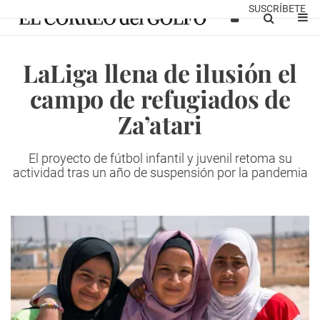
SUSCRÍBETE
LaLiga llena de ilusión el
campo de refugiados de
Za’atari
El proyecto de fútbol infantil y juvenil retoma su
actividad tras un año de suspensión por la pandemia