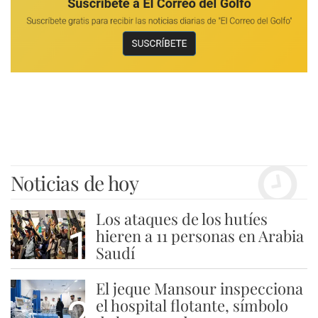
Noticias de hoy
Los ataques de los hutíes
1
hieren a 11 personas en Arabia
Saudí
El jeque Mansour inspecciona
2
el hospital flotante, símbolo