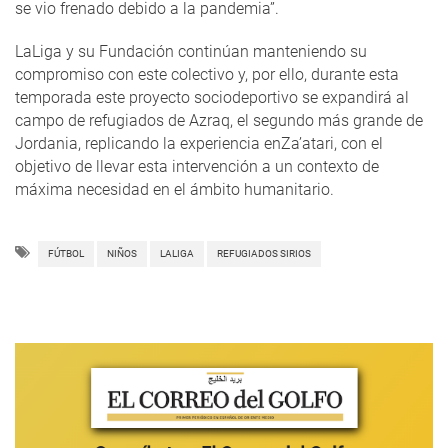
se vio frenado debido a la pandemia”.
LaLiga y su Fundación continúan manteniendo su
compromiso con este colectivo y, por ello, durante esta
temporada este proyecto sociodeportivo se expandirá al
campo de refugiados de Azraq, el segundo más grande de
Jordania, replicando la experiencia enZa’atari, con el
objetivo de llevar esta intervención a un contexto de
máxima necesidad en el ámbito humanitario.
FÚTBOL
NIÑOS
LALIGA
REFUGIADOS SIRIOS