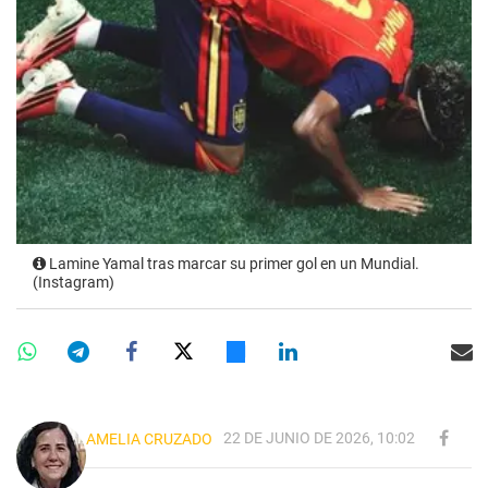
Lamine Yamal tras marcar su primer gol en un Mundial.
(Instagram)
22 DE JUNIO DE 2026, 10:02
AMELIA CRUZADO