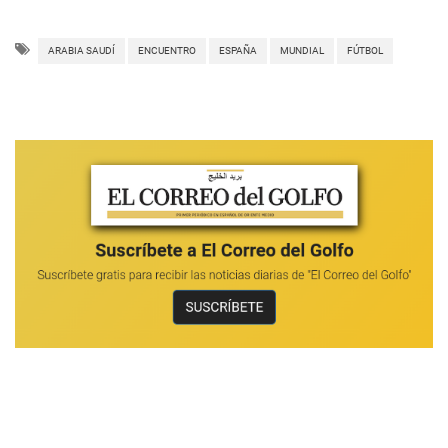
ARABIA SAUDÍ
ENCUENTRO
ESPAÑA
MUNDIAL
FÚTBOL