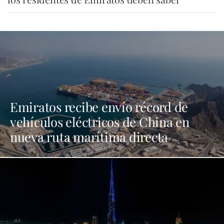
Emiratos recibe envío récord de
vehículos eléctricos de China en
nueva ruta marítima directa