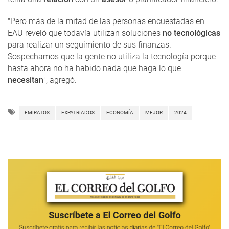
"Pero más de la mitad de las personas encuestadas en
EAU reveló que todavía utilizan soluciones
no tecnológicas
para realizar un seguimiento de sus finanzas.
Sospechamos que la gente no utiliza la tecnología porque
hasta ahora no ha habido nada que haga lo que
necesitan
", agregó.
EMIRATOS
EXPATRIADOS
ECONOMÍA
MEJOR
2024