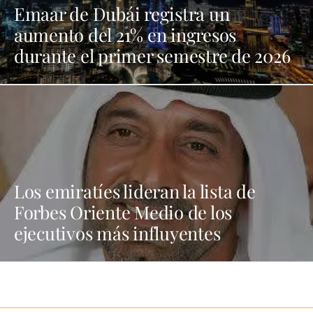
Emaar de Dubái registra un
aumento del 21% en ingresos
durante el primer semestre de 2026
Los emiratíes lideran la lista de
Forbes Oriente Medio de los
ejecutivos más influyentes