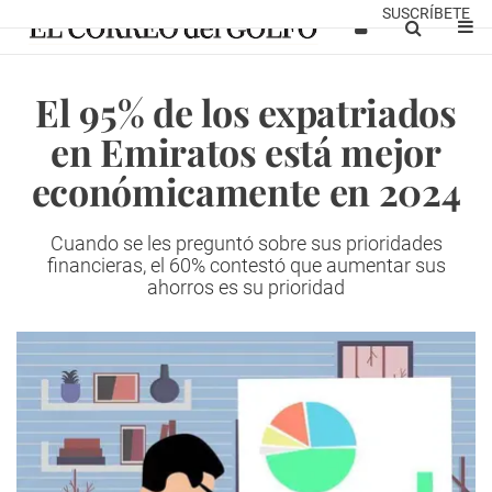
SUSCRÍBETE
El 95% de los expatriados
en Emiratos está mejor
económicamente en 2024
Cuando se les preguntó sobre sus prioridades
financieras, el 60% contestó que aumentar sus
ahorros es su prioridad