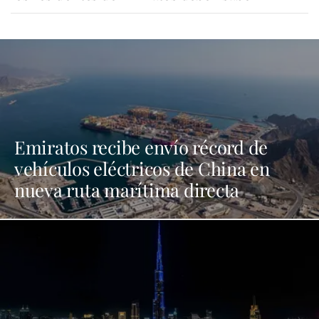
Emiratos recibe envío récord de
vehículos eléctricos de China en
nueva ruta marítima directa