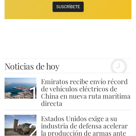
Noticias de hoy
Emiratos recibe envío récord
1
de vehículos eléctricos de
China en nueva ruta marítima
directa
Estados Unidos exige a su
2
industria de defensa acelerar
la producción de armas ante