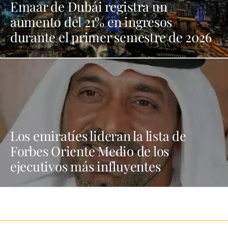
Emaar de Dubái registra un
aumento del 21% en ingresos
durante el primer semestre de 2026
Los emiratíes lideran la lista de
Forbes Oriente Medio de los
ejecutivos más influyentes