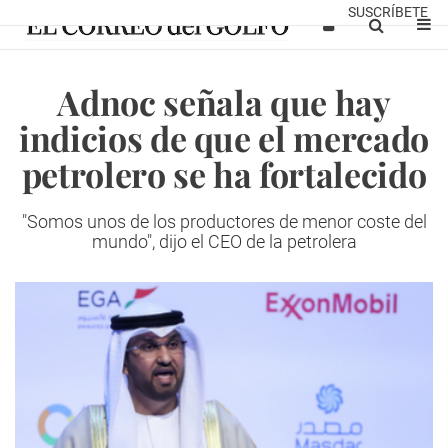
SUSCRÍBETE
Adnoc señala que hay
indicios de que el mercado
petrolero se ha fortalecido
"Somos unos de los productores de menor coste del
mundo", dijo el CEO de la petrolera