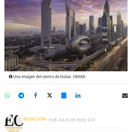
Una imagen del centro de Dubai. (WAM)
REDACCIÓN
8 DE JULIO DE 2026, 9:37