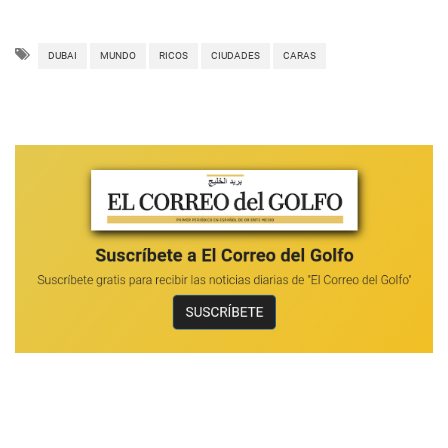
DUBAI
MUNDO
RICOS
CIUDADES
CARAS