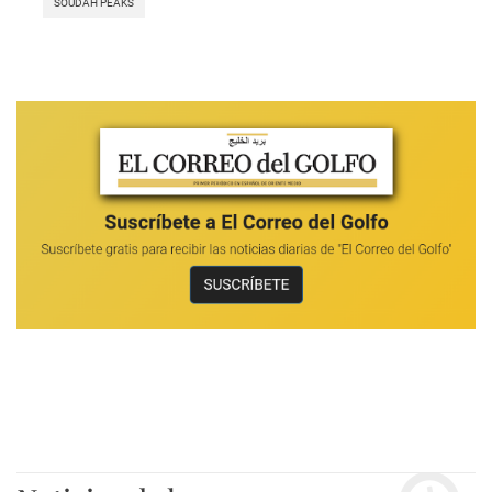
SOUDAH PEAKS