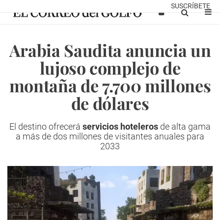
SUSCRÍBETE
Arabia Saudita anuncia un
lujoso complejo de
montaña de 7.700 millones
de dólares
El destino ofrecerá
servicios hoteleros
de alta gama
a más de dos millones de visitantes anuales para
2033