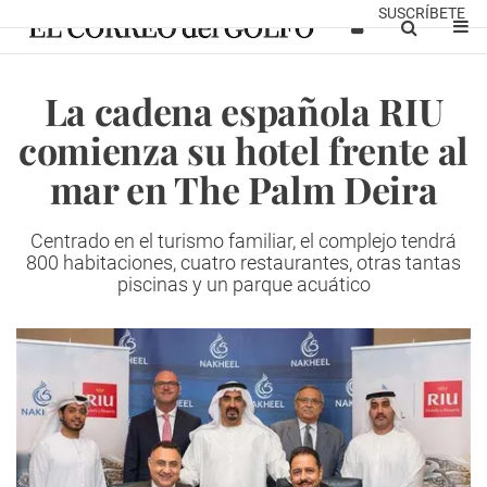
SUSCRÍBETE
La cadena española RIU
comienza su hotel frente al
mar en The Palm Deira
Centrado en el turismo familiar, el complejo tendrá
800 habitaciones, cuatro restaurantes, otras tantas
piscinas y un parque acuático