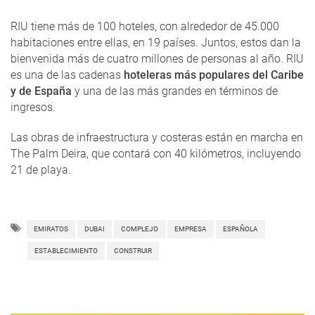
RIU tiene más de 100 hoteles, con alrededor de 45.000
habitaciones entre ellas, en 19 países. Juntos, estos dan la
bienvenida más de cuatro millones de personas al año. RIU
es una de las cadenas
hoteleras más populares del Caribe
y de España
y una de las más grandes en términos de
ingresos.
Las obras de infraestructura y costeras están en marcha en
The Palm Deira, que contará con 40 kilómetros, incluyendo
21 de playa.
EMIRATOS
DUBAI
COMPLEJO
EMPRESA
ESPAÑOLA
ESTABLECIMIENTO
CONSTRUIR