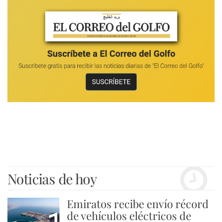
Noticias de hoy
Emiratos recibe envío récord
de vehículos eléctricos de