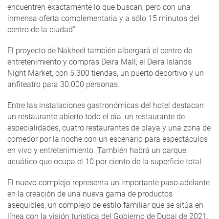
encuentren exactamente lo que buscan, pero con una
inmensa oferta complementaria y a sólo 15 minutos del
centro de la ciudad”.
El proyecto de Nakheel también albergará el centro de
entretenimiento y compras Deira Mall, el Deira Islands
Night Market, con 5.300 tiendas, un puerto deportivo y un
anfiteatro para 30.000 personas.
Entre las instalaciones gastronómicas del hotel destacan
un restaurante abierto todo el día, un restaurante de
especialidades, cuatro restaurantes de playa y una zona de
comedor por la noche con un escenario para espectáculos
en vivo y entretenimiento. También habrá un parque
acuático que ocupa el 10 por ciento de la superficie total.
El nuevo complejo representa un importante paso adelante
en la creación de una nueva gama de productos
asequibles, un complejo de estilo familiar que se sitúa en
línea con la visión turística del Gobierno de Dubai de 2021.