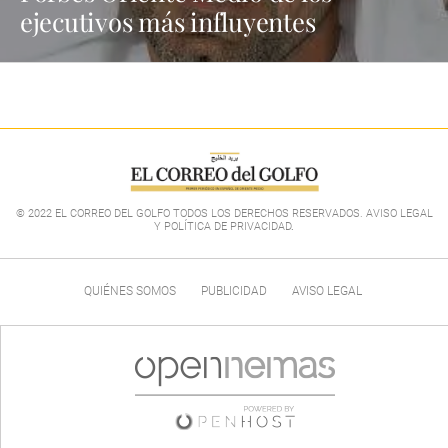
ejecutivos más influyentes
© 2022 EL CORREO DEL GOLFO TODOS LOS DERECHOS RESERVADOS. AVISO LEGAL
Y POLÍTICA DE PRIVACIDAD
.
QUIÉNES SOMOS
PUBLICIDAD
AVISO LEGAL