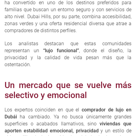
ha convertido en uno de los destinos preferidos para
familias que buscan un entorno seguro y con servicios de
alto nivel. Dubai Hills, por su parte, combina accesibilidad,
zonas verdes y una oferta residencial diversa que atrae a
compradores de distintos perfiles.
Los analistas destacan que estas comunidades
representan un
“lujo funcional”
, donde el diseño, la
privacidad y la calidad de vida pesan más que la
ostentación.
Un mercado que se vuelve más
selectivo y emocional
Los expertos coinciden en que el
comprador de lujo en
Dubái
ha cambiado. Ya no busca únicamente grandes
superficies o acabados llamativos, sino
viviendas que
aporten estabilidad emocional, privacidad
y un estilo de