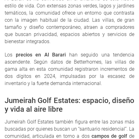
estilo de vida. Con extensas zonas verdes, lagos y jardines
temáticos, la comunidad ofrece un entorno que contrasta
con la imagen habitual de la ciudad. Las villas, de gran
tamaño y diseño contemporáneo, atraen a compradores
que buscan privacidad, espacios abiertos y servicios de
bienestar integrados.
Los
precios en Al Barari
han seguido una tendencia
ascendente. Según datos de Betterhomes, las villas de
gama alta en esta comunidad registraron incrementos de
dos dígitos en 2024, impulsadas por la escasez de
inventario y la fuerte demanda internacional.
Jumeirah Golf Estates: espacio, diseño
y vida al aire libre
Jumeirah Golf Estates también figura entre las zonas más
buscadas por quienes buscan un “santuario residencial”. La
comunidad, articulada en torno a dos
campos de golf
de