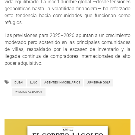
vida equilibrado. La incertidumbre global —desde tensiones
geopolíticas hasta la volatilidad financiera— ha reforzado
esta tendencia hacia comunidades que funcionan como
refugios.
Las previsiones para 2025–2026 apuntan a un crecimiento
moderado pero sostenido en las principales comunidades
de villas, respaldado por la escasez de inventario y la
llegada continua de compradores internacionales de alto
poder adquisitivo.
DUBAI
LUJO
AGENTES INMOBILIARIOS
JUMEIRAH GOLF
PRECIOS AL BARARI