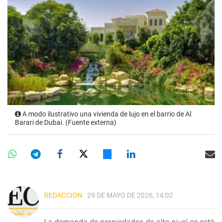
A modo ilustrativo una vivienda de lujo en el barrio de Al
Barari de Dubai. (Fuente externa)
REDACCIÓN
29 DE MAYO DE 2026, 14:02