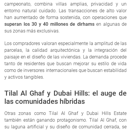
campeonato, combina villas amplias, privacidad y un
entorno natural cuidado. Las transacciones de alto valor
han aumentado de forma sostenida, con operaciones que
superan los 30 y 40 millones de dirhams
en algunas de
sus zonas más exclusivas.
Los compradores valoran especialmente la amplitud de las
parcelas, la calidad arquitectónica y la integración del
paisaje en el diseño de las viviendas. La demanda procede
tanto de residentes que buscan mejorar su estilo de vida
como de inversores internacionales que buscan estabilidad
y activos tangibles.
Tilal Al Ghaf y Dubai Hills: el auge de
las comunidades híbridas
Otras zonas como Tilal Al Ghaf y Dubai Hills Estate
también están ganando protagonismo. Tilal Al Ghaf, con
su laguna artificial y su diseño de comunidad cerrada, se