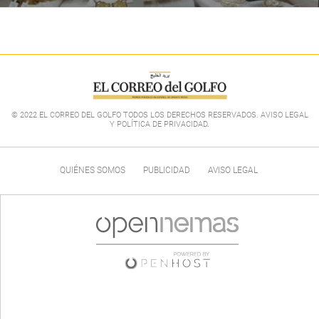
© 2022 EL CORREO DEL GOLFO TODOS LOS DERECHOS RESERVADOS. AVISO LEGAL
Y POLÍTICA DE PRIVACIDAD
.
QUIÉNES SOMOS
PUBLICIDAD
AVISO LEGAL