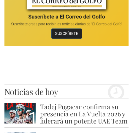
Noticias de hoy
Tadej Pogacar confirma su
1
presencia en La Vuelta 2026 y
liderará un potente UAE Team