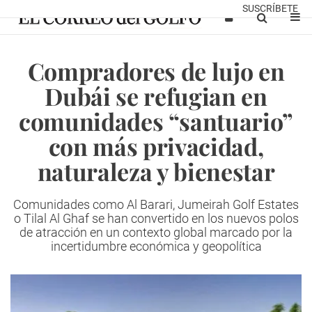
SUSCRÍBETE
Compradores de lujo en
Dubái se refugian en
comunidades “santuario”
con más privacidad,
naturaleza y bienestar
Comunidades como Al Barari, Jumeirah Golf Estates
o Tilal Al Ghaf se han convertido en los nuevos polos
de atracción en un contexto global marcado por la
incertidumbre económica y geopolítica