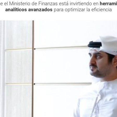
 el Ministerio de Finanzas está invirtiendo en
herrami
analíticos avanzados
para optimizar la eficiencia