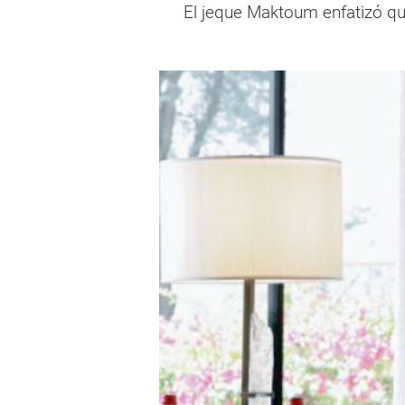
El jeque Maktoum enfatizó que