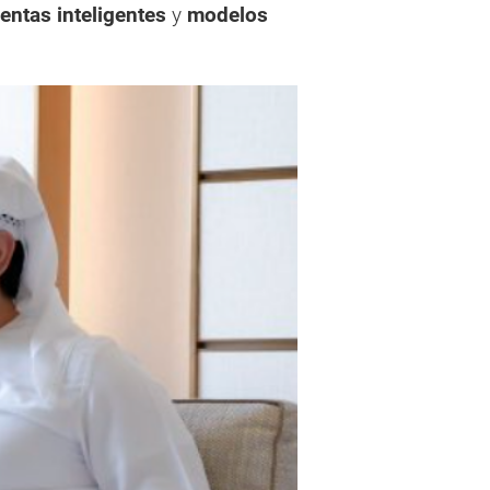
entas inteligentes
y
modelos