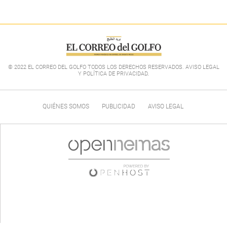
© 2022 EL CORREO DEL GOLFO TODOS LOS DERECHOS RESERVADOS. AVISO LEGAL
Y POLÍTICA DE PRIVACIDAD
.
QUIÉNES SOMOS
PUBLICIDAD
AVISO LEGAL