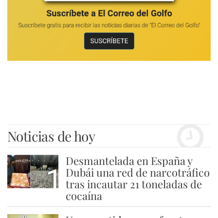
Noticias de hoy
Desmantelada en España y
1
Dubái una red de narcotráfico
tras incautar 21 toneladas de
cocaína