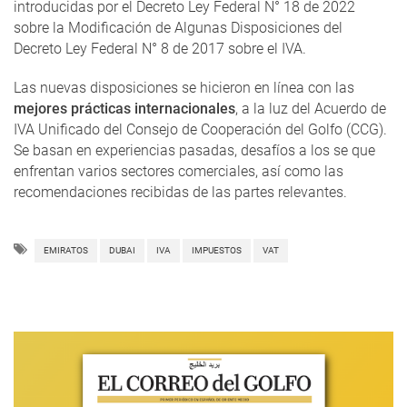
introducidas por el Decreto Ley Federal N° 18 de 2022
sobre la Modificación de Algunas Disposiciones del
Decreto Ley Federal N° 8 de 2017 sobre el IVA.
Las nuevas disposiciones se hicieron en línea con las
mejores prácticas internacionales
, a la luz del Acuerdo de
IVA Unificado del Consejo de Cooperación del Golfo (CCG).
Se basan en experiencias pasadas, desafíos a los se que
enfrentan varios sectores comerciales, así como las
recomendaciones recibidas de las partes relevantes.
EMIRATOS
DUBAI
IVA
IMPUESTOS
VAT