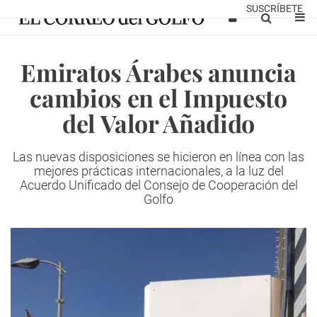
SUSCRÍBETE
Emiratos Árabes anuncia
cambios en el Impuesto
del Valor Añadido
Las nuevas disposiciones se hicieron en línea con las
mejores prácticas internacionales, a la luz del
Acuerdo Unificado del Consejo de Cooperación del
Golfo