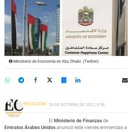
Ministerio de Economía en Abu Dhabi. (Twitter)
REDACCIÓN
29 DE OCTUBRE DE 2022, 9:38
El
Ministerio de Finanzas
de
Emiratos Árabes Unidos
anunció este vienres enmiendas a