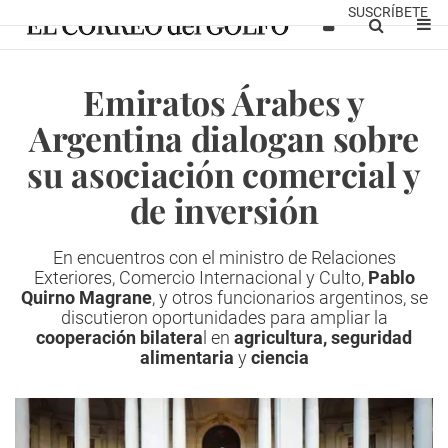
SUSCRÍBETE
Emiratos Árabes y
Argentina dialogan sobre
su asociación comercial y
de inversión
En encuentros con el ministro de Relaciones
Exteriores, Comercio Internacional y Culto,
Pablo
Quirno Magrane
, y otros funcionarios argentinos, se
discutieron oportunidades para ampliar la
cooperación bilatera
l en
agricultura, seguridad
alimentaria
y
ciencia