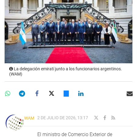
La delegación emiratí junto a los funcionarios argentinos.
(WAM)
2 DE JULIO DE 2026, 13:17
WAM
El ministro de Comercio Exterior de