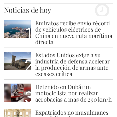
Noticias de hoy
Emiratos recibe envío récord
1
de vehículos eléctricos de
China en nueva ruta marítima
directa
Estados Unidos exige a su
2
industria de defensa acelerar
la producción de armas ante
escasez crítica
Detenido en Dubái un
3
motociclista por realizar
acrobacias a más de 290 km/h
Expatriados no musulmanes