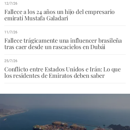
12/7/26
Fallece a los 24 años un hijo del empresario
emiratí Mustafa Galadari
11/7/26
Fallece trágicamente una influencer brasileña
tras caer desde un rascacielos en Dubái
25/7/26
Conflicto entre Estados Unidos e Irán: Lo que
los residentes de Emiratos deben saber