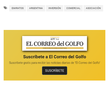
EMIRATOS
ARGENTINA
INVERSIÓN
COMERCIAL
ASOCIACIÓN