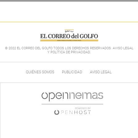
© 2022 EL CORREO DEL GOLFO TODOS LOS DERECHOS RESERVADOS. AVISO LEGAL
Y POLÍTICA DE PRIVACIDAD
.
QUIÉNES SOMOS
PUBLICIDAD
AVISO LEGAL