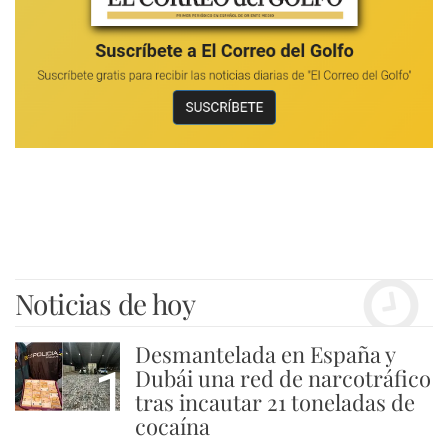
Noticias de hoy
Desmantelada en España y
1
Dubái una red de narcotráfico
tras incautar 21 toneladas de
cocaína