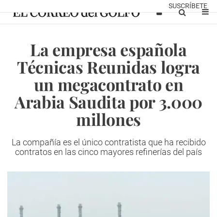
SUSCRÍBETE
La empresa española
Técnicas Reunidas logra
un megacontrato en
Arabia Saudita por 3.000
millones
La compañía es el único contratista que ha recibido
contratos en las cinco mayores refinerías del país