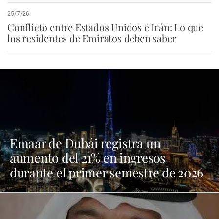
25/7/26
Conflicto entre Estados Unidos e Irán: Lo que
los residentes de Emiratos deben saber
Emaar de Dubái registra un
aumento del 21% en ingresos
durante el primer semestre de 2026