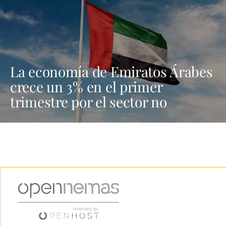
La economía de Emiratos Árabes
crece un 3% en el primer
trimestre por el sector no
petrolero