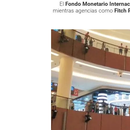
El
Fondo Monetario Internac
mientras agencias como
Fitch 