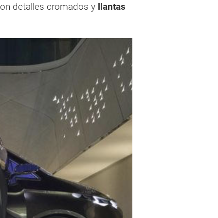
on detalles cromados y
llantas