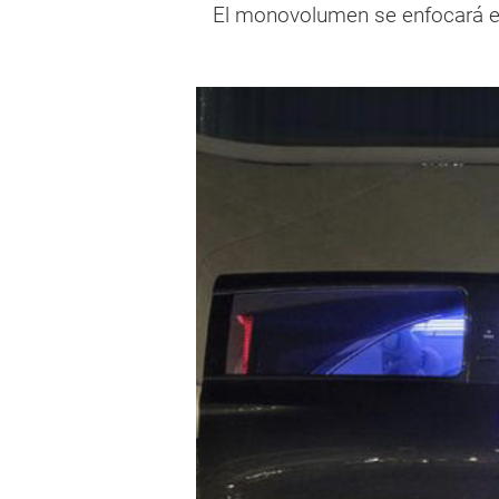
El monovolumen se enfocará en