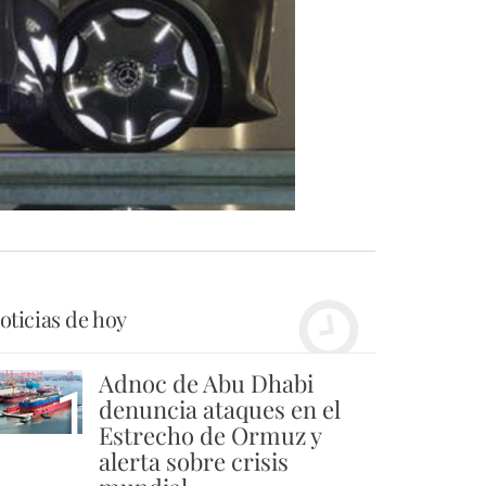
oticias de hoy
Adnoc de Abu Dhabi
1
denuncia ataques en el
Estrecho de Ormuz y
alerta sobre crisis