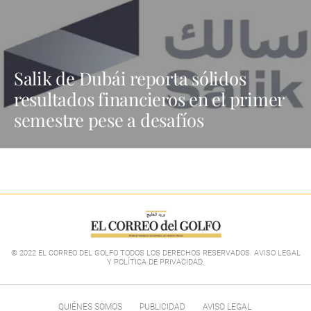
Salik de Dubái reporta sólidos
resultados financieros en el primer
semestre pese a desafíos
© 2022 EL CORREO DEL GOLFO TODOS LOS DERECHOS RESERVADOS. AVISO LEGAL
Y POLÍTICA DE PRIVACIDAD
.
QUIÉNES SOMOS
PUBLICIDAD
AVISO LEGAL