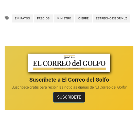
EMIRATOS
PRECIOS
MINISTRO
CIERRE
ESTRECHO DE ORMUZ