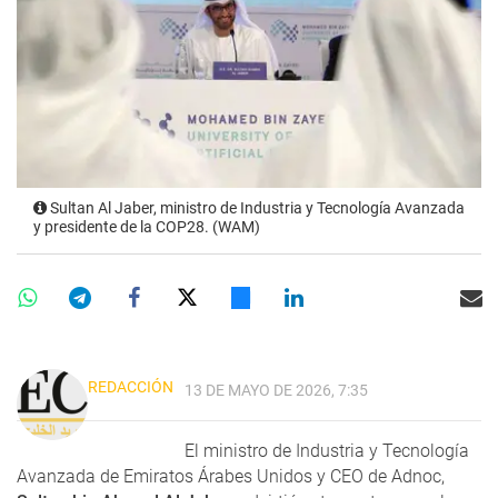
Sultan Al Jaber, ministro de Industria y Tecnología Avanzada
y presidente de la COP28. (WAM)
REDACCIÓN
13 DE MAYO DE 2026, 7:35
El ministro de Industria y Tecnología
Avanzada de Emiratos Árabes Unidos y CEO de Adnoc,