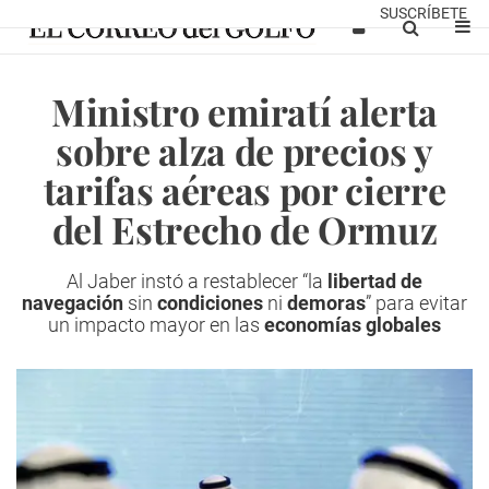
SUSCRÍBETE
Ministro emiratí alerta
sobre alza de precios y
tarifas aéreas por cierre
del Estrecho de Ormuz
Al Jaber instó a restablecer “la
libertad de
navegación
sin
condiciones
ni
demoras
” para evitar
un impacto mayor en las
economías globales