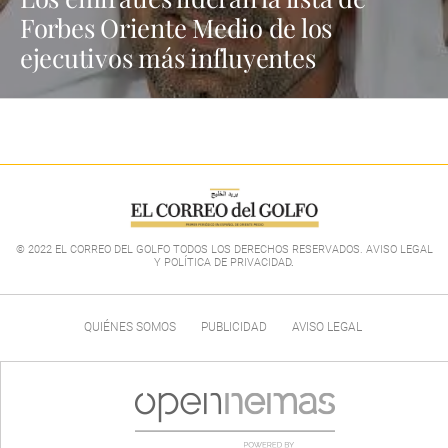
Forbes Oriente Medio de los
ejecutivos más influyentes
© 2022 EL CORREO DEL GOLFO TODOS LOS DERECHOS RESERVADOS. AVISO LEGAL
Y POLÍTICA DE PRIVACIDAD
.
QUIÉNES SOMOS
PUBLICIDAD
AVISO LEGAL