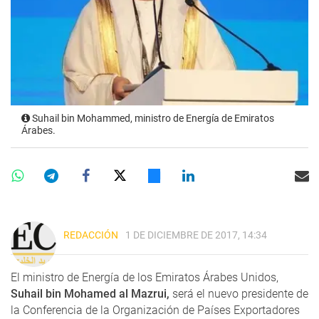
Suhail bin Mohammed, ministro de Energía de Emiratos
Árabes.
REDACCIÓN
1 DE DICIEMBRE DE 2017, 14:34
El ministro de Energía de los Emiratos Árabes Unidos,
Suhail bin Mohamed al Mazrui,
será el nuevo presidente de
la Conferencia de la Organización de Países Exportadores