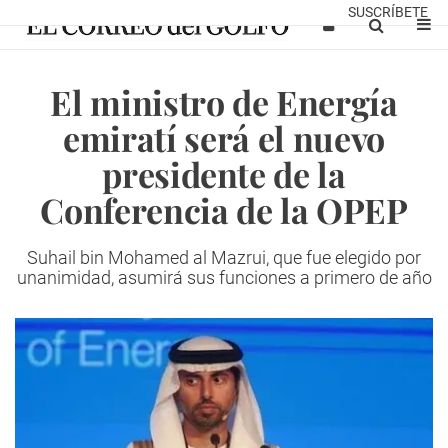
SUSCRÍBETE
El ministro de Energía
emiratí será el nuevo
presidente de la
Conferencia de la OPEP
Suhail bin Mohamed al Mazrui, que fue elegido por
unanimidad, asumirá sus funciones a primero de año