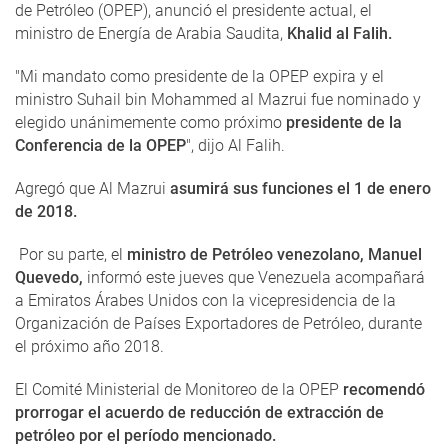
de Petróleo (OPEP), anunció el presidente actual, el
ministro de Energía de Arabia Saudita,
Khalid al Falih.
"Mi mandato como presidente de la OPEP expira y el
ministro Suhail bin Mohammed al Mazrui fue nominado y
elegido unánimemente como próximo
presidente de la
Conferencia de la OPEP
", dijo Al Falih.
Agregó que Al Mazrui
asumirá sus funciones el 1 de enero
de 2018.
Por su parte, el
ministro de Petróleo venezolano, Manuel
Quevedo,
informó este jueves que Venezuela acompañará
a Emiratos Árabes Unidos con la vicepresidencia de la
Organización de Países Exportadores de Petróleo, durante
el próximo año 2018.
El Comité Ministerial de Monitoreo de la OPEP
recomendó
prorrogar el acuerdo de reducción de extracción de
petróleo por el período mencionado.