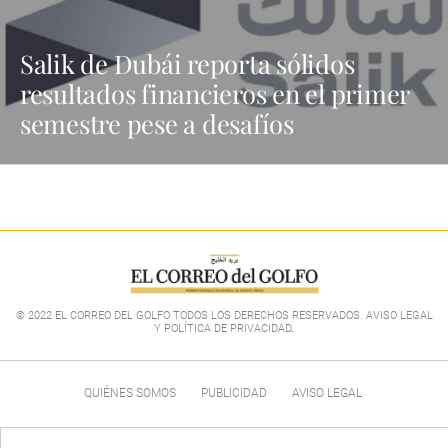
Salik de Dubái reporta sólidos
resultados financieros en el primer
semestre pese a desafíos
© 2022 EL CORREO DEL GOLFO TODOS LOS DERECHOS RESERVADOS. AVISO LEGAL
Y POLÍTICA DE PRIVACIDAD
.
QUIÉNES SOMOS
PUBLICIDAD
AVISO LEGAL