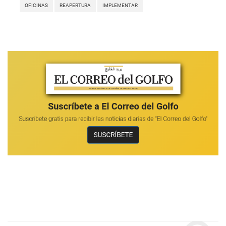
OFICINAS
REAPERTURA
IMPLEMENTAR