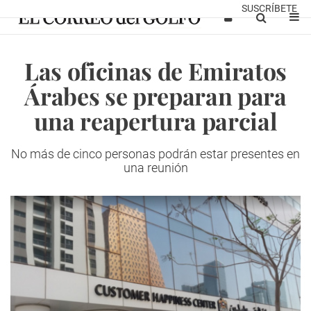
SUSCRÍBETE
Las oficinas de Emiratos
Árabes se preparan para
una reapertura parcial
No más de cinco personas podrán estar presentes en
una reunión