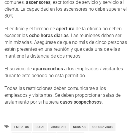
comunes,
ascensores,
escritorios de servicio y servicio al
cliente. La capacidad en los ascensores no debe superar el
30%.
El edificio y el tiempo de
apertura
de la oficina no deben
exceder las
ocho horas diarias
. Las reuniones deben ser
minimizadas. Asegúrese de que no más de cinco personas
estén presentes en una reunión y que cada una de ellas
mantiene la distancia de dos metros.
El servicio de
aparcacoches
a los empleados / visitantes
durante este período no está permitido.
Todas las restricciones deben comunicarse a los
empleados y visitantes. Se deben proporcionar salas de
aislamiento por si hubiera
casos sospechosos.
EMIRATOS
DUBAI
ABU DHABI
NORMAS
CORONAVIRUS