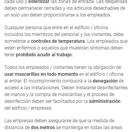
cada uso y
esterilizar
las zonas de entrada. Las despensas
deben permanecer cerradas y los artículos desechables de
un solo uso deben proporcionarse a los empleados.
Cualquier persona que entre en el edificio / oficina,
incluidos los miembros del personal y los visitantes, debe
someterse a
controles de temperatura
. Los empleados que
estén enfermos o aquellos que muestran síntomas deben
tener
prohibido acudir al trabajo.
Todos los empleados / visitantes tienen la obligación de
usar mascarillas en todo momento
en el edificio / oficina
al entrar. El incumplimiento conducirá a la
denegación
de
acceso a las instalaciones. Deben instalarse desinfectantes
de manos y la compra de mascarillas y el proceso de
desinfección deben ser facilitados por la
administración
del edificio / empresas.
Las empresas deben asegurarse de que la medida de
distancia de
dos metros
se mantenga en todas las áreas