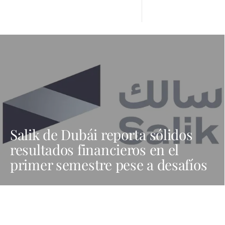
Salik de Dubái reporta sólidos
resultados financieros en el
primer semestre pese a desafíos