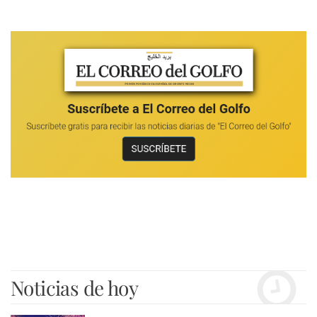
Noticias de hoy