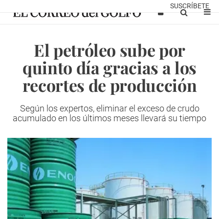
SUSCRÍBETE
El petróleo sube por
quinto día gracias a los
recortes de producción
Según los expertos, eliminar el exceso de crudo
acumulado en los últimos meses llevará su tiempo