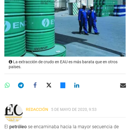
La extracción de crudo en EAU es más barata que en otros
países.
REDACCIÓN
5 DE MAYO DE 2020, 9:53
El
petróleo
se encaminaba hacia la mayor secuencia de