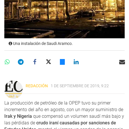
Una instalación de Saudi Aramco.
REDACCIÓN
1 DE SEPTIEMBRE DE 2019, 9:22
La producción de petróleo de la OPEP tuvo su primer
incremento del año en agosto, con un mayor suministro de
Irak y Nigeria
que compensó un volumen saudí más bajo y
las pérdidas de
crudo iraní causadas por sanciones de