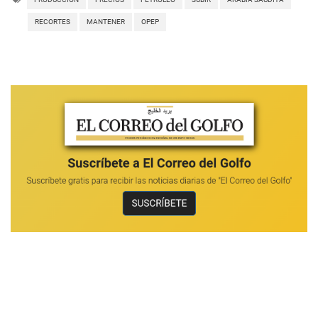
RECORTES
MANTENER
OPEP