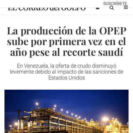
SUSCRÍBETE
La producción de la OPEP
sube por primera vez en el
año pese al recorte saudí
En Venezuela, la oferta de crudo disminuyó
levemente debido al impacto de las sanciones de
Estados Unidos