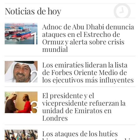
Noticias de hoy
Adnoc de Abu Dhabi denuncia
1
ataques en el Estrecho de
Ormuz y alerta sobre crisis
mundial
Los emiratíes lideran la lista
2
de Forbes Oriente Medio de
los ejecutivos más influyentes
El presidente y el
3
vicepresidente refuerzan la
unidad de Emiratos en
Londres
Los ataques de los hutíes