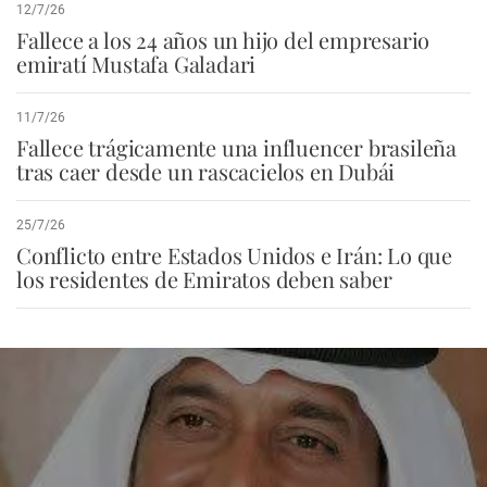
12/7/26
Fallece a los 24 años un hijo del empresario
emiratí Mustafa Galadari
11/7/26
Fallece trágicamente una influencer brasileña
tras caer desde un rascacielos en Dubái
25/7/26
Conflicto entre Estados Unidos e Irán: Lo que
los residentes de Emiratos deben saber