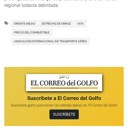
regional todavía debilitada.
ORIENTE MEDIO
ESTRECHO DE ORMUZ
IATA
PRECIO DEL COMBUSTIBLE
ASOCIACIÓN INTERNACIONAL DE TRANSPORTE AÉREO