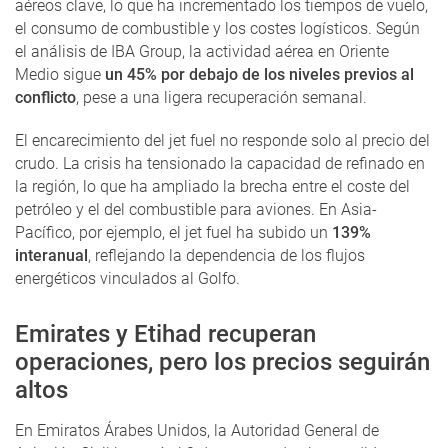
aéreos clave, lo que ha incrementado los tiempos de vuelo,
el consumo de combustible y los costes logísticos. Según
el análisis de IBA Group, la actividad aérea en Oriente
Medio sigue
un 45% por debajo de los niveles previos al
conflicto
, pese a una ligera recuperación semanal.
El encarecimiento del jet fuel no responde solo al precio del
crudo. La crisis ha tensionado la capacidad de refinado en
la región, lo que ha ampliado la brecha entre el coste del
petróleo y el del combustible para aviones. En Asia-
Pacífico, por ejemplo, el jet fuel ha subido un
139%
interanual
, reflejando la dependencia de los flujos
energéticos vinculados al Golfo.
Emirates y Etihad recuperan
operaciones, pero los precios seguirán
altos
En Emiratos Árabes Unidos, la Autoridad General de