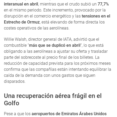
interanual en abril
, mientras que el crudo subió un
77,7%
en el mismo periodo. Este incremento, provocado por la
disrupción en el comercio energético y las
tensiones en el
Estrecho de Ormuz
, está elevando de forma directa los
costes operativos de las aerolíneas.
Willie Walsh, director general de IATA, advirtió que el
combustible “
más que se duplicó en abril
”, lo que está
obligando a las aerolíneas a ajustar su oferta y trasladar
parte del sobrecoste al precio final de los billetes. La
reducción de capacidad prevista para los próximos meses
confirma que las compañías están intentando equilibrar la
caída de la demanda con unos gastos que siguen
disparados.
Una recuperación aérea frágil en el
Golfo
Pese a que los
aeropuertos de Emiratos Árabes Unidos