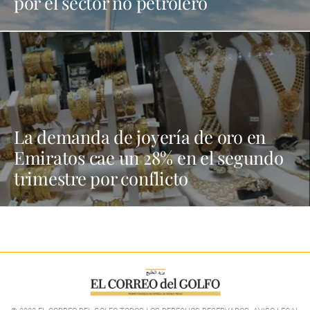
por el sector no petrolero
La demanda de joyería de oro en
Emiratos cae un 28% en el segundo
trimestre por conflicto