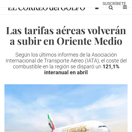
SUSCRÍBETE
Las tarifas aéreas volverán
a subir en Oriente Medio
Según los últimos informes de la Asociación
Internacional de Transporte Aéreo (IATA), el coste del
combustible en la región se disparó un
121,1%
interanual en abril