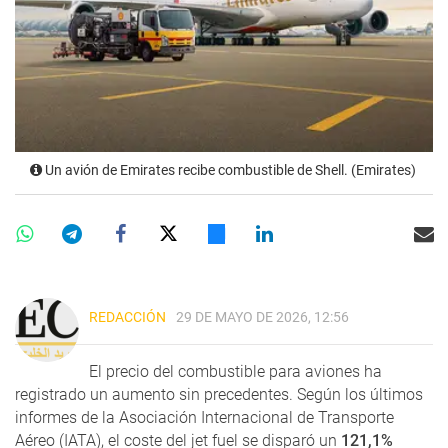
Un avión de Emirates recibe combustible de Shell. (Emirates)
REDACCIÓN
29 DE MAYO DE 2026, 12:56
El precio del combustible para aviones ha
registrado un aumento sin precedentes. Según los últimos
informes de la Asociación Internacional de Transporte
Aéreo (IATA), el coste del jet fuel se disparó un
121,1%