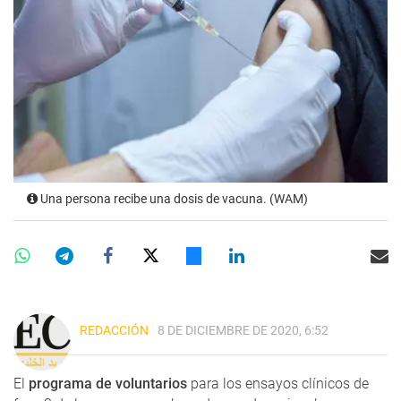
Una persona recibe una dosis de vacuna. (WAM)
REDACCIÓN
8 DE DICIEMBRE DE 2020, 6:52
El
programa de voluntarios
para los ensayos clínicos de