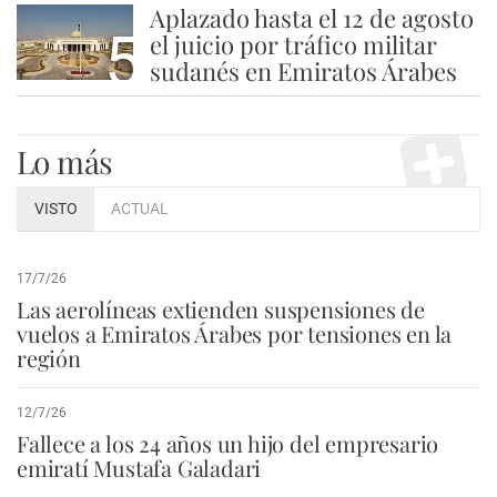
Aplazado hasta el 12 de agosto
5
el juicio por tráfico militar
sudanés en Emiratos Árabes
Lo más
VISTO
ACTUAL
17/7/26
Las aerolíneas extienden suspensiones de
vuelos a Emiratos Árabes por tensiones en la
región
12/7/26
Fallece a los 24 años un hijo del empresario
emiratí Mustafa Galadari