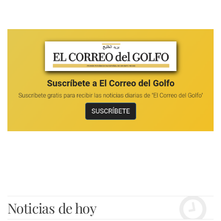
Noticias de hoy