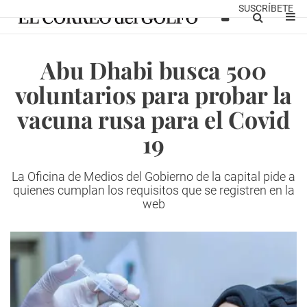
SUSCRÍBETE
Abu Dhabi busca 500
voluntarios para probar la
vacuna rusa para el Covid
19
La Oficina de Medios del Gobierno de la capital pide a
quienes cumplan los requisitos que se registren en la
web