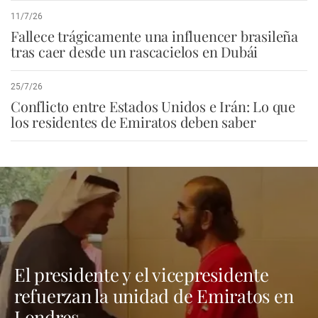
11/7/26
Fallece trágicamente una influencer brasileña
tras caer desde un rascacielos en Dubái
25/7/26
Conflicto entre Estados Unidos e Irán: Lo que
los residentes de Emiratos deben saber
El presidente y el vicepresidente
refuerzan la unidad de Emiratos en
Londres