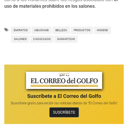
uso de materiales prohibidos en los salones.
EMIRATOS
ABU DHABI
BELLEZA
PRODUCTOS
HIGIENE
SALONES
CADUCADOS
GARANTIZAR