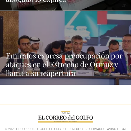
Emiratos expresa preocupación por
ataques en el Estrecho de Ormuz y
llama a su reapertura
© 2022 EL CORREO DEL GOLFO TODOS LOS DERECHOS RESERVADOS. AVISO LEGAL