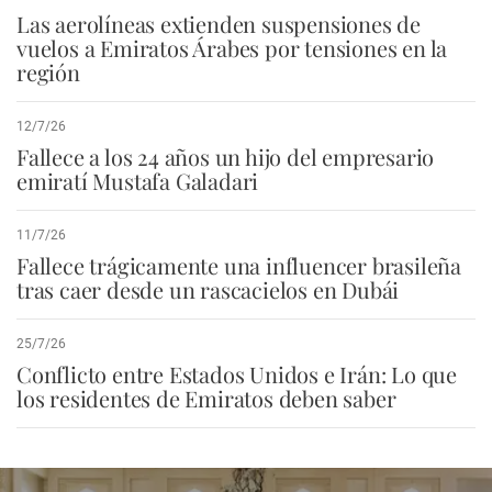
Las aerolíneas extienden suspensiones de
vuelos a Emiratos Árabes por tensiones en la
región
12/7/26
Fallece a los 24 años un hijo del empresario
emiratí Mustafa Galadari
11/7/26
Fallece trágicamente una influencer brasileña
tras caer desde un rascacielos en Dubái
25/7/26
Conflicto entre Estados Unidos e Irán: Lo que
los residentes de Emiratos deben saber