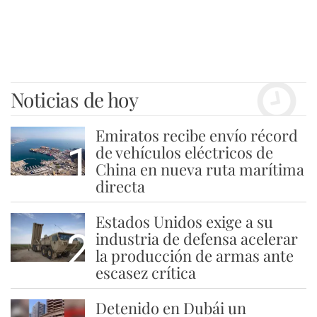
Noticias de hoy
Emiratos recibe envío récord
1
de vehículos eléctricos de
China en nueva ruta marítima
directa
Estados Unidos exige a su
2
industria de defensa acelerar
la producción de armas ante
escasez crítica
Detenido en Dubái un