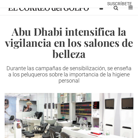
SUSCRÍBETE
Abu Dhabi intensifica la
vigilancia en los salones de
belleza
Durante las campañas de sensibilización, se enseña
a los peluqueros sobre la importancia de la higiene
personal