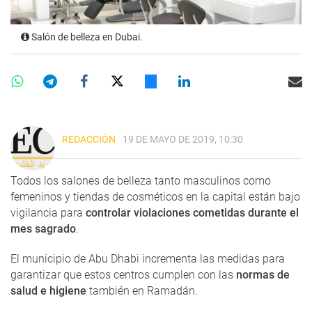
Salón de belleza en Dubai.
REDACCIÓN
19 DE MAYO DE 2019, 10:30
Todos los salones de belleza tanto masculinos como
femeninos y tiendas de cosméticos en la capital están bajo
vigilancia para
controlar violaciones cometidas durante el
mes sagrado
.
El municipio de Abu Dhabi incrementa las medidas para
garantizar que estos centros cumplen con las
normas de
salud e higiene
también en Ramadán.