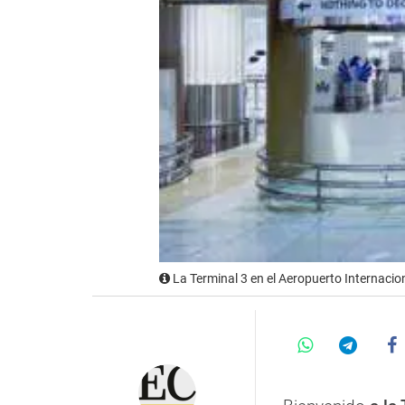
La Terminal 3 en el Aeropuerto Internacio