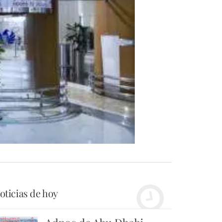
oticias de hoy