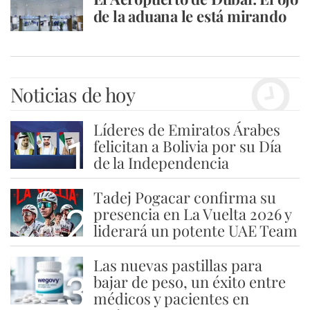
de la aduana le está mirando
Noticias de hoy
Líderes de Emiratos Árabes
1
felicitan a Bolivia por su Día
de la Independencia
Tadej Pogacar confirma su
2
presencia en La Vuelta 2026 y
liderará un potente UAE Team
Las nuevas pastillas para
3
bajar de peso, un éxito entre
médicos y pacientes en