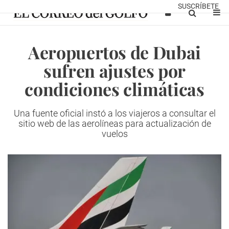
SUSCRÍBETE
Aeropuertos de Dubai
sufren ajustes por
condiciones climáticas
Una fuente oficial instó a los viajeros a consultar el
sitio web de las aerolíneas para actualización de
vuelos