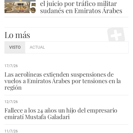
5
el juicio por tráfico militar
sudanés en Emiratos Árabes
Lo más
VISTO
ACTUAL
17/7/26
Las aerolíneas extienden suspensiones de
vuelos a Emiratos Árabes por tensiones en la
región
12/7/26
Fallece a los 24 años un hijo del empresario
emiratí Mustafa Galadari
11/7/26