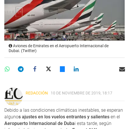
Aviones de Emirates en el Aeropuerto Internacional de
Dubai. (Twitter)
REDACCIÓN
10 DE NOVIEMBRE DE 2019, 18:17
Debido a las condiciones climáticas inestables, se esperan
alguno
s ajustes en los vuelos entrantes y salientes
en el
Aeropuerto Internacional de Duba
i esta tarde, según