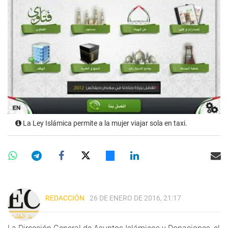
La Ley Islámica permite a la mujer viajar sola en taxi.
REDACCIÓN
26 DE ENERO DE 2016, 21:17