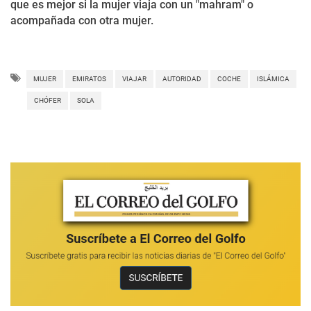
que es mejor si la mujer viaja con un "mahram" o
acompañada con otra mujer.
MUJER
EMIRATOS
VIAJAR
AUTORIDAD
COCHE
ISLÁMICA
CHÓFER
SOLA