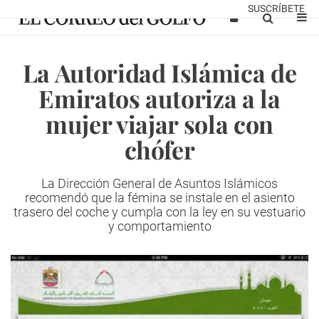
SUSCRÍBETE
La Autoridad Islámica de
Emiratos autoriza a la
mujer viajar sola con
chófer
La Dirección General de Asuntos Islámicos
recomendó que la fémina se instale en el asiento
trasero del coche y cumpla con la ley en su vestuario
y comportamiento