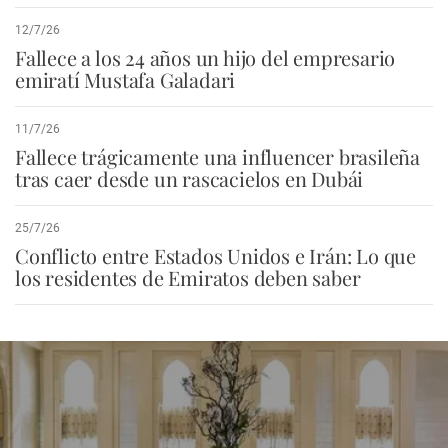
12/7/26
Fallece a los 24 años un hijo del empresario
emiratí Mustafa Galadari
11/7/26
Fallece trágicamente una influencer brasileña
tras caer desde un rascacielos en Dubái
25/7/26
Conflicto entre Estados Unidos e Irán: Lo que
los residentes de Emiratos deben saber