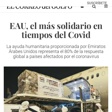
SUSCRÍBETE
EAU, el más solidario en
tiempos del Covid
La ayuda humanitaria proporcionada por Emiratos
Árabes Unidos representa el 80% de la respuesta
global a países afectados por el coronavirus