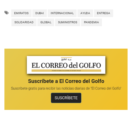
EMIRATOS
DUBAI
INTERNACIONAL
AYUDA
ENTREGA
SOLIDARIDAD
GLOBAL
SUMINISTROS
PANDEMIA