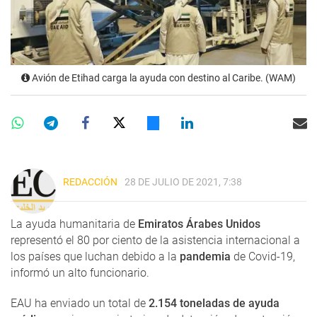
Avión de Etihad carga la ayuda con destino al Caribe. (WAM)
REDACCIÓN
28 DE JULIO DE 2021, 7:38
La ayuda humanitaria de
Emiratos Árabes Unidos
representó el 80 por ciento de la asistencia internacional a
los países que luchan debido a la
pandemia
de Covid-19,
informó un alto funcionario.
EAU ha enviado un total de
2.154 toneladas de ayuda