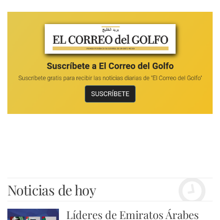
Noticias de hoy
Líderes de Emiratos Árabes