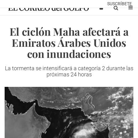
SUSCRÍBETE
El ciclón Maha afectará a
Emiratos Árabes Unidos
con inundaciones
La tormenta se intensificará a categoría 2 durante las
próximas 24 horas