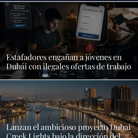
Estafadores engañan a jóvenes en
Dubái con ilegales ofertas de trabajo
Lanzan el ambicioso proyecto Dubai
Creek Lights bajo la dirección del