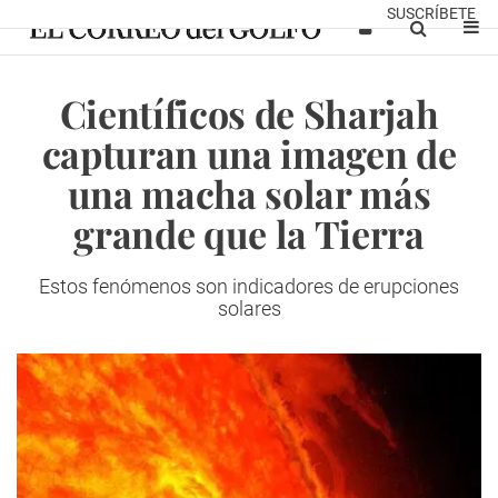
SUSCRÍBETE
Científicos de Sharjah
capturan una imagen de
una macha solar más
grande que la Tierra
Estos fenómenos son indicadores de erupciones
solares