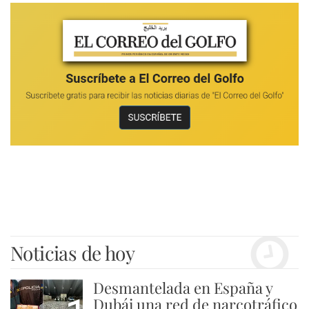
Noticias de hoy
Desmantelada en España y
Dubái una red de narcotráfico