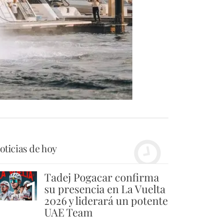
oticias de hoy
Tadej Pogacar confirma
1
su presencia en La Vuelta
2026 y liderará un potente
UAE Team