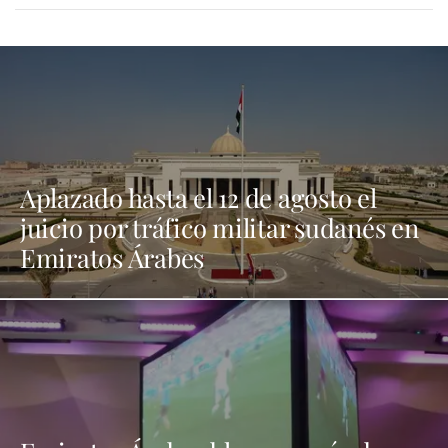
Aplazado hasta el 12 de agosto el
juicio por tráfico militar sudanés en
Emiratos Árabes