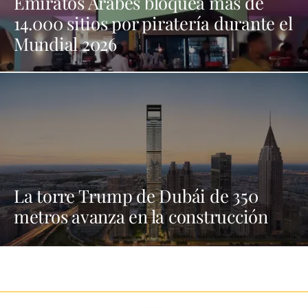
Emiratos Árabes bloquea más de
14.000 sitios por piratería durante el
Mundial 2026
La torre Trump de Dubái de 350
metros avanza en la construcción