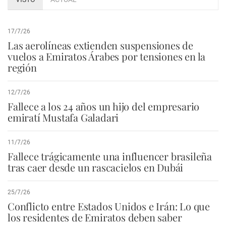
17/7/26
Las aerolíneas extienden suspensiones de
vuelos a Emiratos Árabes por tensiones en la
región
12/7/26
Fallece a los 24 años un hijo del empresario
emiratí Mustafa Galadari
11/7/26
Fallece trágicamente una influencer brasileña
tras caer desde un rascacielos en Dubái
25/7/26
Conflicto entre Estados Unidos e Irán: Lo que
los residentes de Emiratos deben saber