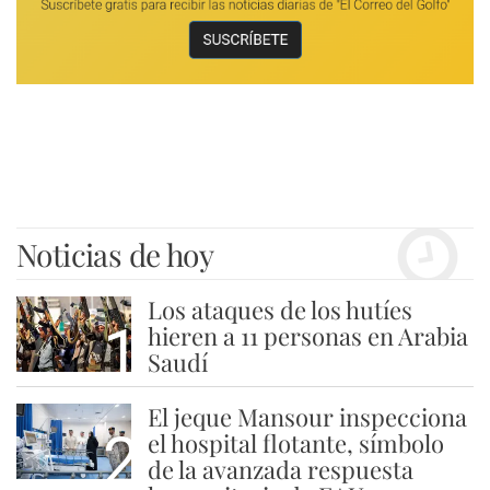
Noticias de hoy
Los ataques de los hutíes
1
hieren a 11 personas en Arabia
Saudí
El jeque Mansour inspecciona
2
el hospital flotante, símbolo
de la avanzada respuesta