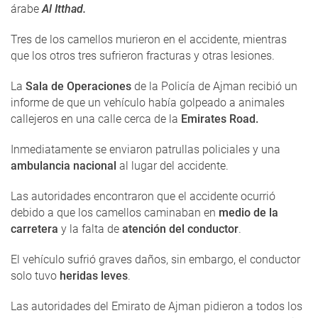
árabe
Al Itthad.
Tres de los camellos murieron en el accidente, mientras
que los otros tres sufrieron fracturas y otras lesiones.
La
Sala de Operaciones
de la Policía de Ajman recibió un
informe de que un vehículo había golpeado a animales
callejeros en una calle cerca de la
Emirates Road.
Inmediatamente se enviaron patrullas policiales y una
ambulancia nacional
al lugar del accidente.
Las autoridades encontraron que el accidente ocurrió
debido a que los camellos caminaban en
medio de la
carretera
y la falta de
atención del conductor
.
El vehículo sufrió graves daños, sin embargo, el conductor
solo tuvo
heridas leves
.
Las autoridades del Emirato de Ajman pidieron a todos los