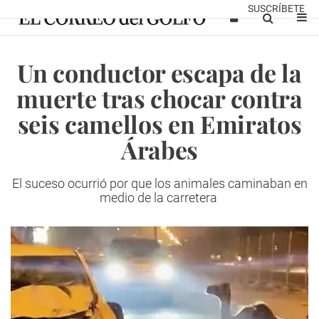
SUSCRÍBETE
Un conductor escapa de la
muerte tras chocar contra
seis camellos en Emiratos
Árabes
El suceso ocurrió por que los animales caminaban en
medio de la carretera