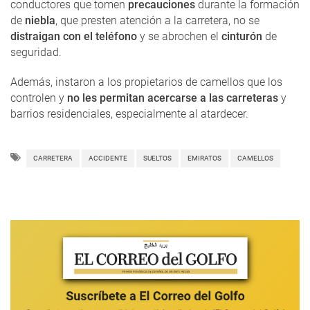
conductores que tomen
precauciones
durante la formación
de
niebla
, que presten atención a la carretera, no se
distraigan con el teléfono
y se abrochen el
cinturón
de
seguridad.
Además, instaron a los propietarios de camellos que los
controlen y
no les permitan acercarse a las carreteras
y
barrios residenciales, especialmente al atardecer.
CARRETERA
ACCIDENTE
SUELTOS
EMIRATOS
CAMELLOS