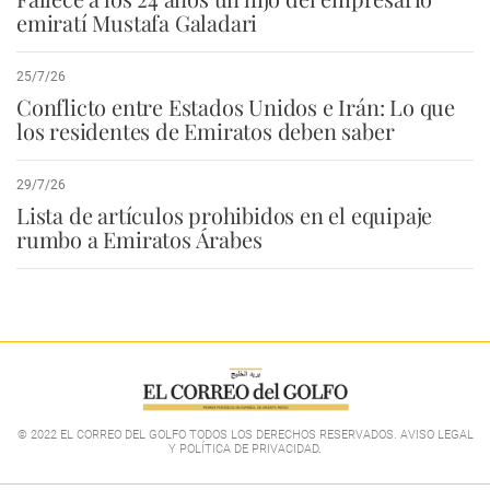
emiratí Mustafa Galadari
25/7/26
Conflicto entre Estados Unidos e Irán: Lo que
los residentes de Emiratos deben saber
29/7/26
Lista de artículos prohibidos en el equipaje
rumbo a Emiratos Árabes
© 2022 EL CORREO DEL GOLFO TODOS LOS DERECHOS RESERVADOS. AVISO LEGAL
Y POLÍTICA DE PRIVACIDAD
.