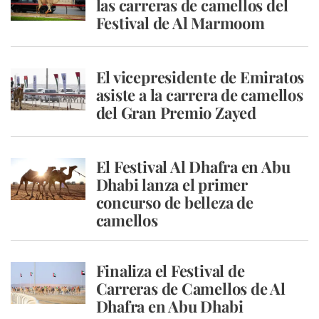
las carreras de camellos del
Festival de Al Marmoom
El vicepresidente de Emiratos
asiste a la carrera de camellos
del Gran Premio Zayed
El Festival Al Dhafra en Abu
Dhabi lanza el primer
concurso de belleza de
camellos
Finaliza el Festival de
Carreras de Camellos de Al
Dhafra en Abu Dhabi