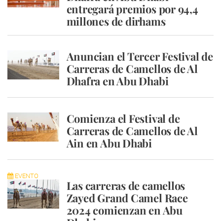
entregará premios por 94,4
millones de dirhams
Anuncian el Tercer Festival de
Carreras de Camellos de Al
Dhafra en Abu Dhabi
Comienza el Festival de
Carreras de Camellos de Al
Ain en Abu Dhabi
EVENTO
Las carreras de camellos
Zayed Grand Camel Race
2024 comienzan en Abu