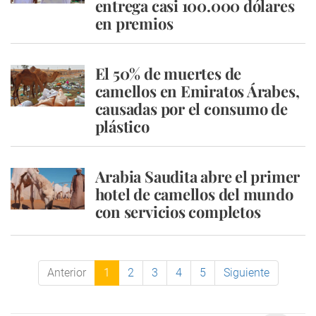
entrega casi 100.000 dólares
en premios
El 50% de muertes de
camellos en Emiratos Árabes,
causadas por el consumo de
plástico
Arabia Saudita abre el primer
hotel de camellos del mundo
con servicios completos
Anterior
1
2
3
4
5
Siguiente