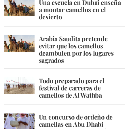
Una escuela en Dubai enseña
a montar camellos en el
desierto
Arabia Saudita pretende
evitar que los camellos
deambulen por los lugares
sagrados
Todo preparado para el
festival de carreras de
camellos de Al Wathba
Un concurso de ordeño de
camellas en Abu Dhabi