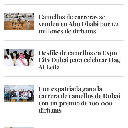
Camellos de carreras se
venden en Abu Dhabi por 1,2
millones de dirhams
Desfile de camellos en Expo
City Dubai para celebrar Hag
Al Leila
Una expatriada gana la
carrera de camellos de Dubai
con un premio de 100.000
dirhams