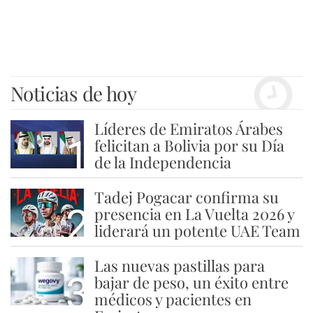
Noticias de hoy
Líderes de Emiratos Árabes
1
felicitan a Bolivia por su Día
de la Independencia
Tadej Pogacar confirma su
2
presencia en La Vuelta 2026 y
liderará un potente UAE Team
Las nuevas pastillas para
3
bajar de peso, un éxito entre
médicos y pacientes en