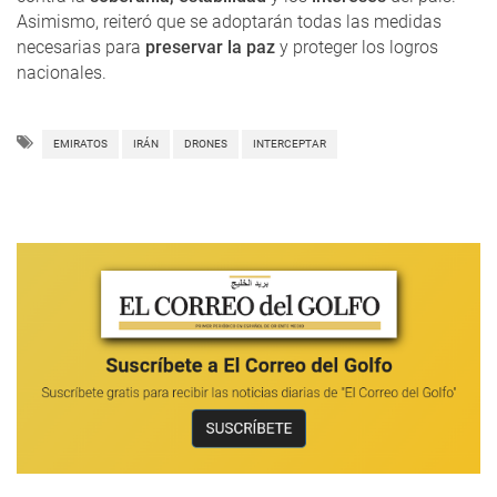
Asimismo, reiteró que se adoptarán todas las medidas
necesarias para
preservar la paz
y proteger los logros
nacionales.
EMIRATOS
IRÁN
DRONES
INTERCEPTAR