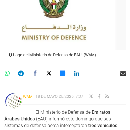
Logo del Ministerio de Defensa de EAU. (WAM)
18 DE MAYO DE 2026, 7:37
WAM
El Ministerio de Defensa de
Emiratos
Árabes Unidos
(EAU) informó este domingo que sus
sistemas de defensa aérea interceptaron
tres vehículos