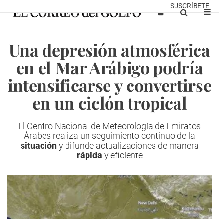
SUSCRÍBETE
Una depresión atmosférica
en el Mar Arábigo podría
intensificarse y convertirse
en un ciclón tropical
El Centro Nacional de Meteorología de Emiratos
Árabes realiza un seguimiento continuo de la
situación
y difunde actualizaciones de manera
rápida
y eficiente