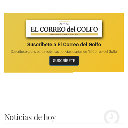
Noticias de hoy