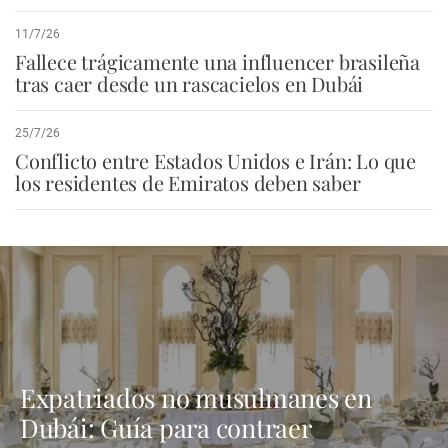
11/7/26
Fallece trágicamente una influencer brasileña
tras caer desde un rascacielos en Dubái
25/7/26
Conflicto entre Estados Unidos e Irán: Lo que
los residentes de Emiratos deben saber
Expatriados no musulmanes en
Dubái: Guía para contraer