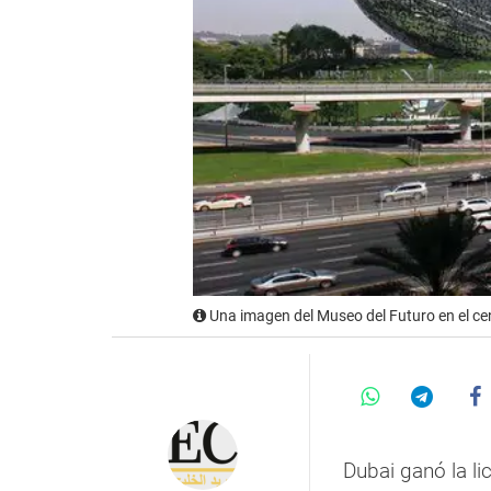
Una imagen del Museo del Futuro en el ce
Dubai ganó la lic