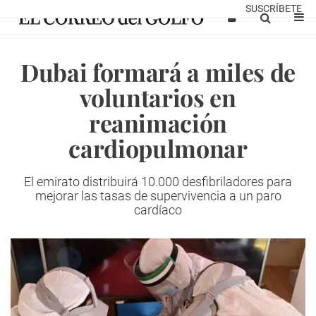
SUSCRÍBETE
Dubai formará a miles de
voluntarios en
reanimación
cardiopulmonar
El emirato distribuirá 10.000 desfibriladores para
mejorar las tasas de supervivencia a un paro
cardíaco