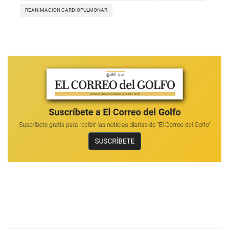
REANIMACIÓN CARDIOPULMONAR