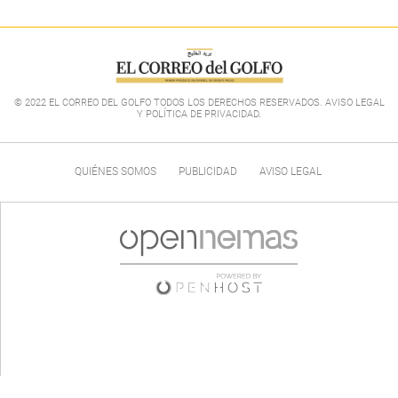
© 2022 EL CORREO DEL GOLFO TODOS LOS DERECHOS RESERVADOS. AVISO LEGAL
Y POLÍTICA DE PRIVACIDAD
.
QUIÉNES SOMOS
PUBLICIDAD
AVISO LEGAL