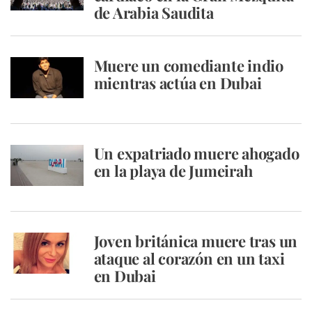
de Arabia Saudita
Muere un comediante indio
mientras actúa en Dubai
Un expatriado muere ahogado
en la playa de Jumeirah
Joven británica muere tras un
ataque al corazón en un taxi
en Dubai