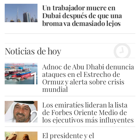
Un trabajador muere en
Dubai después de que una
broma va demasiado lejos
Noticias de hoy
Adnoc de Abu Dhabi denuncia
1
ataques en el Estrecho de
Ormuz y alerta sobre crisis
mundial
Los emiratíes lideran la lista
2
de Forbes Oriente Medio de
los ejecutivos más influyentes
El presidente y el