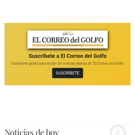
Noticias de hoy