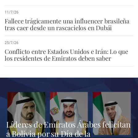
11/7/26
Fallece trágicamente una influencer brasileña
tras caer desde un rascacielos en Dubái
25/7/26
Conflicto entre Estados Unidos e Irán: Lo que
los residentes de Emiratos deben saber
Líderes de Emiratos Árabes felicitan
a Bolivia por su Día de la