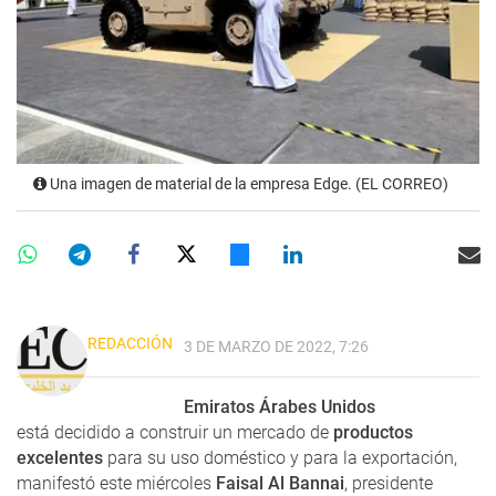
Una imagen de material de la empresa Edge. (EL CORREO)
REDACCIÓN
3 DE MARZO DE 2022, 7:26
Emiratos Árabes Unidos
está decidido a construir un mercado de
productos
excelentes
para su uso doméstico y para la exportación,
manifestó este miércoles
Faisal Al Bannai
, presidente