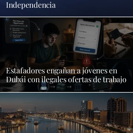
Independencia
Estafadores engañan a jóvenes en
Dubái con ilegales ofertas de trabajo