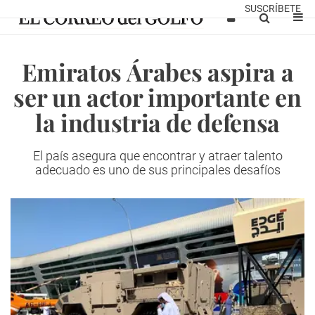
SUSCRÍBETE
Emiratos Árabes aspira a
ser un actor importante en
la industria de defensa
El país asegura que encontrar y atraer talento
adecuado es uno de sus principales desafíos