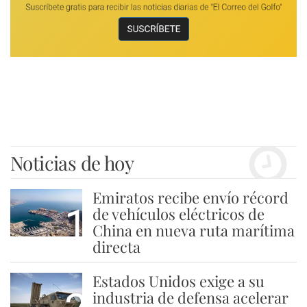
Noticias de hoy
Emiratos recibe envío récord
1
de vehículos eléctricos de
China en nueva ruta marítima
directa
Estados Unidos exige a su
industria de defensa acelerar