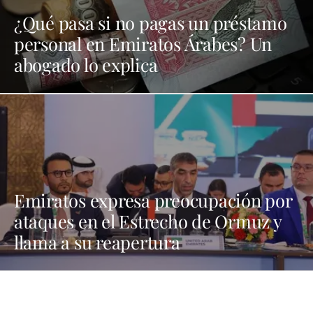
¿Qué pasa si no pagas un préstamo
personal en Emiratos Árabes? Un
abogado lo explica
Emiratos expresa preocupación por
ataques en el Estrecho de Ormuz y
llama a su reapertura