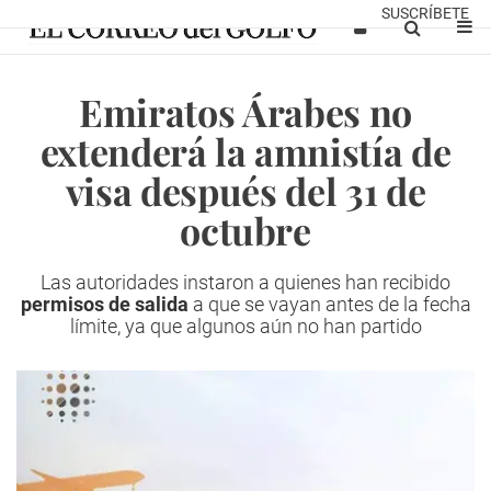
SUSCRÍBETE
Emiratos Árabes no
extenderá la amnistía de
visa ​​después del 31 de
octubre
Las autoridades instaron a quienes han recibido
permisos de salida
a que se vayan antes de la fecha
límite, ya que algunos aún no han partido