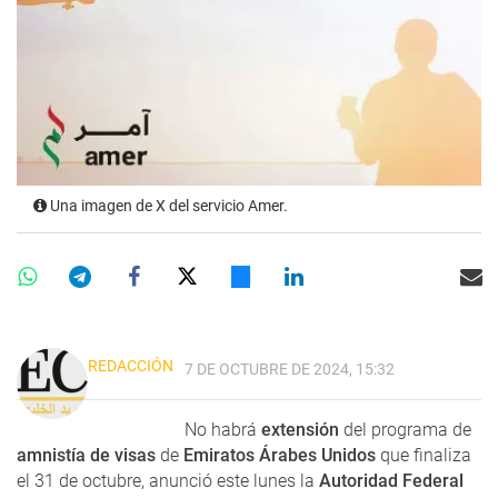
Una imagen de X del servicio Amer.
REDACCIÓN
7 DE OCTUBRE DE 2024, 15:32
No habrá
extensión
del programa de
amnistía de visas
de
Emiratos Árabes Unidos
que finaliza
el 31 de octubre, anunció este lunes la
Autoridad Federal